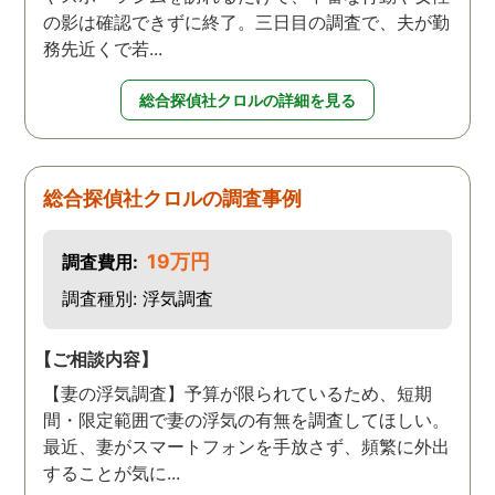
の影は確認できずに終了。三日目の調査で、夫が勤
務先近くで若...
総合探偵社クロルの詳細を見る
総合探偵社クロルの調査事例
19万円
調査費用:
調査種別: 浮気調査
【ご相談内容】
【妻の浮気調査】予算が限られているため、短期
間・限定範囲で妻の浮気の有無を調査してほしい。
最近、妻がスマートフォンを手放さず、頻繁に外出
することが気に...