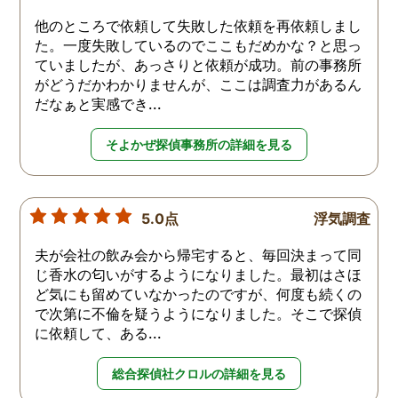
他のところで依頼して失敗した依頼を再依頼しまし
た。一度失敗しているのでここもだめかな？と思っ
ていましたが、あっさりと依頼が成功。前の事務所
がどうだかわかりませんが、ここは調査力があるん
だなぁと実感でき...
そよかぜ探偵事務所の詳細を見る
5.0点
浮気調査
夫が会社の飲み会から帰宅すると、毎回決まって同
じ香水の匂いがするようになりました。最初はさほ
ど気にも留めていなかったのですが、何度も続くの
で次第に不倫を疑うようになりました。そこで探偵
に依頼して、ある...
総合探偵社クロルの詳細を見る