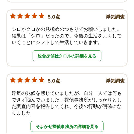
5.0点
浮気調査
シロかクロかの見極めのつもりでお願いしました。
結果は「シロ」だったので、今後の生活をよくして
いくことにシフトして生活していきます。
総合探偵社クロルの詳細を見る
5.0点
浮気調査
浮気の兆候を感じていましたが、自分一人では何も
できず悩んでいました。探偵事務所がしっかりとし
た調査内容を報告してくれ、今後の行動が明確にな
りました
そよかぜ探偵事務所の詳細を見る