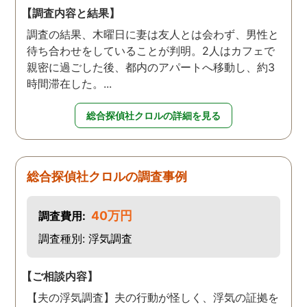
【調査内容と結果】
調査の結果、木曜日に妻は友人とは会わず、男性と
待ち合わせをしていることが判明。2人はカフェで
親密に過ごした後、都内のアパートへ移動し、約3
時間滞在した。...
総合探偵社クロルの詳細を見る
総合探偵社クロルの調査事例
40万円
調査費用:
調査種別: 浮気調査
【ご相談内容】
【夫の浮気調査】夫の行動が怪しく、浮気の証拠を