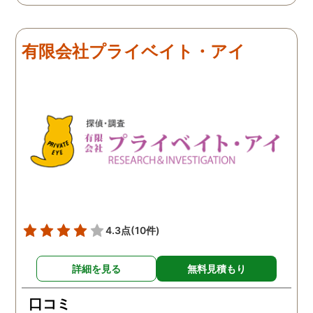
有限会社プライベイト・アイ
4.3点
(10件)
詳細を見る
無料見積もり
口コミ