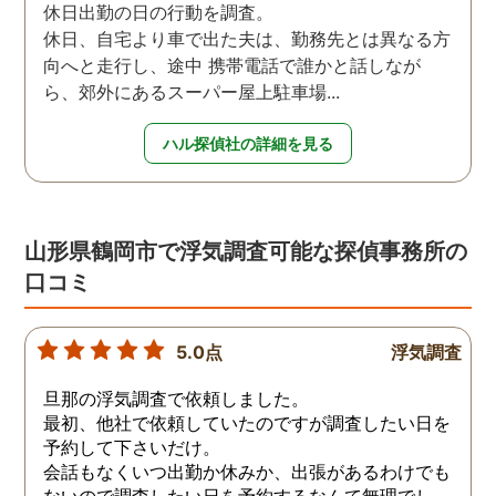
休日出勤の日の行動を調査。
休日、自宅より車で出た夫は、勤務先とは異なる方
向へと走行し、途中 携帯電話で誰かと話しなが
ら、郊外にあるスーパー屋上駐車場...
ハル探偵社の詳細を見る
山形県鶴岡市で浮気調査可能な探偵事務所の
口コミ
5.0点
浮気調査
旦那の浮気調査で依頼しました。
最初、他社で依頼していたのですが調査したい日を
予約して下さいだけ。
会話もなくいつ出勤か休みか、出張があるわけでも
ないので調査したい日を予約するなんて無理でし