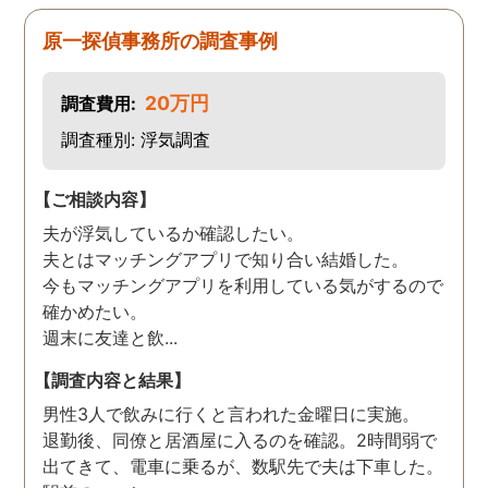
原一探偵事務所の調査事例
20万円
調査費用:
調査種別: 浮気調査
【ご相談内容】
夫が浮気しているか確認したい。
夫とはマッチングアプリで知り合い結婚した。
今もマッチングアプリを利用している気がするので
確かめたい。
週末に友達と飲...
【調査内容と結果】
男性3人で飲みに行くと言われた金曜日に実施。
退勤後、同僚と居酒屋に入るのを確認。2時間弱で
出てきて、電車に乗るが、数駅先で夫は下車した。