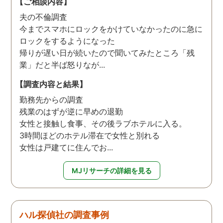
【ご相談内容】
夫の不倫調査
今までスマホにロックをかけていなかったのに急に
ロックをするようになった
帰りが遅い日が続いたので聞いてみたところ「残
業」だと半ば怒りなが...
【調査内容と結果】
勤務先からの調査
残業のはずが逆に早めの退勤
女性と接触し食事、その後ラブホテルに入る。
3時間ほどのホテル滞在で女性と別れる
女性は戸建てに住んでお...
MJリサーチの詳細を見る
ハル探偵社の調査事例