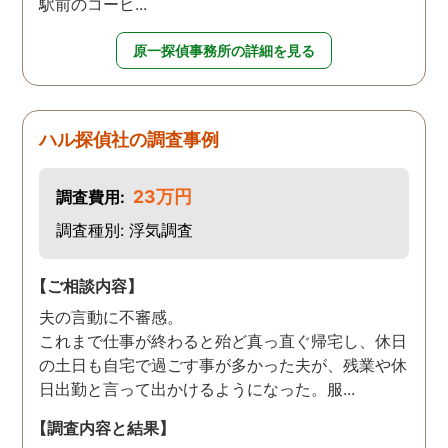
駅前のコーヒ...
原一探偵事務所の詳細を見る
ハル探偵社の調査事例
23万円
調査費用:
調査種別: 浮気調査
【ご相談内容】
夫の言動に不審感。
これまで仕事が終わると殆ど真っ直ぐ帰宅し、休日
の土日も自宅で過ごす事が多かった夫が、残業や休
日出勤と言って出かけるようになった。服...
【調査内容と結果】