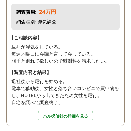
24万円
調査費用:
調査種別: 浮気調査
【ご相談内容】
旦那が浮気をしている。
毎週木曜日に会議と言って会っている。
相手と別れて欲しいので慰謝料を請求したい。
【調査内容と結果】
退社後から尾行を始める。
電車で移動後、女性と落ち合いコンビニで買い物を
し、HOTELから出てきたため女性を尾行。
自宅を調べて調査終了。
ハル探偵社の詳細を見る