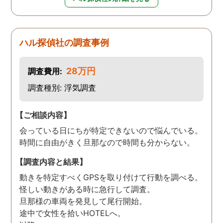
ハル探偵社の調査事例
28万円
調査費用:
調査種別: 浮気調査
【ご相談内容】
会っている日にちが特定できないので悩んでいる。
時間に自由がきく旦那なので時間も分からない。
【調査内容と結果】
動きを特定すべくGPSを取り付けて行動を調べる。
怪しい動きがある時に急行して調査。
旦那様の車両を発見して尾行開始。
途中で女性を拾いHOTELへ。