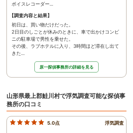
ボイスレコーダー...
【調査内容と結果】
初日は、買い物だけだった。
2日目のしごとが休みのときに、車で出かけコンビ
ニの駐車場で男性を乗せた。
その後、ラブホテルに入り、3時間ほど滞在し出て
きた...
原一探偵事務所の詳細を見る
山形県最上郡鮭川村で浮気調査可能な探偵事
務所の口コミ
5.0点
浮気調査