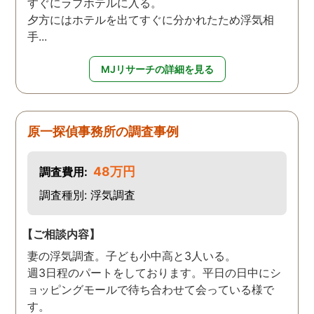
すぐにラブホテルに入る。
夕方にはホテルを出てすぐに分かれたため浮気相
手...
MJリサーチの詳細を見る
原一探偵事務所の調査事例
48万円
調査費用:
調査種別: 浮気調査
【ご相談内容】
妻の浮気調査。子ども小中高と3人いる。
週3日程のパートをしております。平日の日中にシ
ョッピングモールで待ち合わせて会っている様で
す。