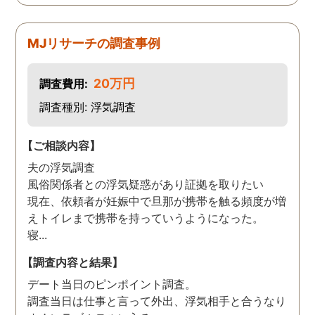
MJリサーチの調査事例
20万円
調査費用:
調査種別: 浮気調査
【ご相談内容】
夫の浮気調査
風俗関係者との浮気疑惑があり証拠を取りたい
現在、依頼者が妊娠中で旦那が携帯を触る頻度が増
えトイレまで携帯を持っていうようになった。
寝...
【調査内容と結果】
デート当日のピンポイント調査。
調査当日は仕事と言って外出、浮気相手と合うなり