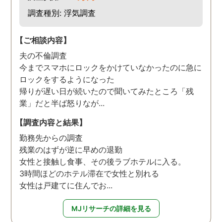
調査種別: 浮気調査
【ご相談内容】
夫の不倫調査
今までスマホにロックをかけていなかったのに急に
ロックをするようになった
帰りが遅い日が続いたので聞いてみたところ「残
業」だと半ば怒りなが...
【調査内容と結果】
勤務先からの調査
残業のはずが逆に早めの退勤
女性と接触し食事、その後ラブホテルに入る。
3時間ほどのホテル滞在で女性と別れる
女性は戸建てに住んでお...
MJリサーチの詳細を見る