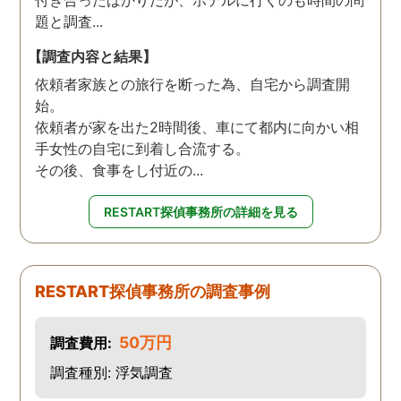
付き合ったばかりだが、ホテルに行くのも時間の問
題と調査...
【調査内容と結果】
依頼者家族との旅行を断った為、自宅から調査開
始。
依頼者が家を出た2時間後、車にて都内に向かい相
手女性の自宅に到着し合流する。
その後、食事をし付近の...
RESTART探偵事務所の詳細を見る
RESTART探偵事務所の調査事例
50万円
調査費用:
調査種別: 浮気調査