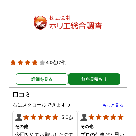
4.0点
(7件)
詳細を見る
無料見積もり
口コミ
右にスクロールできます→
もっと見る
5.0点
5.0
その他
その他
今回初めてお願いしたので
プロの仕事だと思います