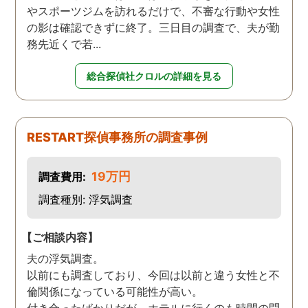
やスポーツジムを訪れるだけで、不審な行動や女性
の影は確認できずに終了。三日目の調査で、夫が勤
務先近くで若...
総合探偵社クロルの詳細を見る
RESTART探偵事務所の調査事例
19万円
調査費用:
調査種別: 浮気調査
【ご相談内容】
夫の浮気調査。
以前にも調査しており、今回は以前と違う女性と不
倫関係になっている可能性が高い。