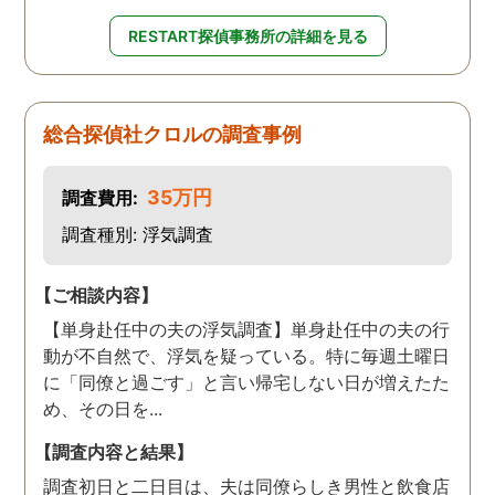
RESTART探偵事務所の詳細を見る
総合探偵社クロルの調査事例
35万円
調査費用:
調査種別: 浮気調査
【ご相談内容】
【単身赴任中の夫の浮気調査】単身赴任中の夫の行
動が不自然で、浮気を疑っている。特に毎週土曜日
に「同僚と過ごす」と言い帰宅しない日が増えたた
め、その日を...
【調査内容と結果】
調査初日と二日目は、夫は同僚らしき男性と飲食店