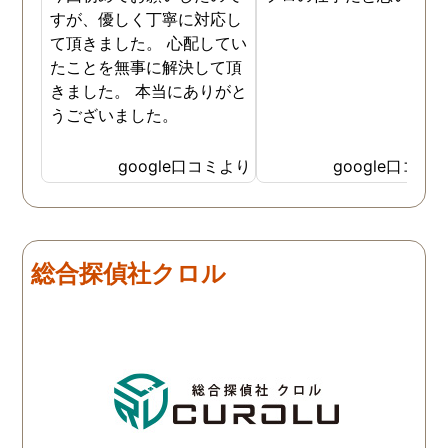
すが、優しく丁寧に対応し
て頂きました。 心配してい
たことを無事に解決して頂
きました。 本当にありがと
うございました。
google口コミより
google口コミ
総合探偵社クロル