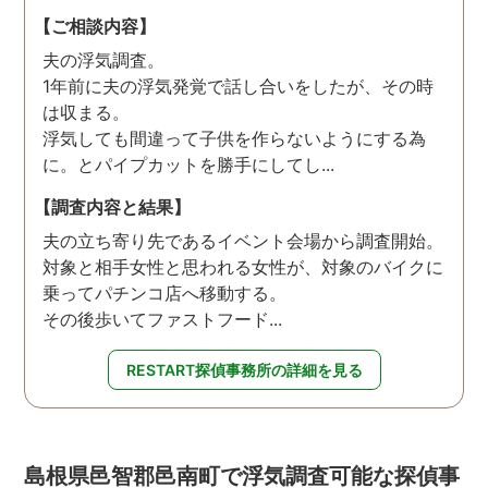
【ご相談内容】
夫の浮気調査。
1年前に夫の浮気発覚で話し合いをしたが、その時
は収まる。
浮気しても間違って子供を作らないようにする為
に。とパイプカットを勝手にしてし...
【調査内容と結果】
夫の立ち寄り先であるイベント会場から調査開始。
対象と相手女性と思われる女性が、対象のバイクに
乗ってパチンコ店へ移動する。
その後歩いてファストフード...
RESTART探偵事務所の詳細を見る
島根県邑智郡邑南町で浮気調査可能な探偵事