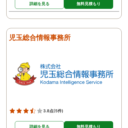
詳細を見る
無料見積もり
児玉総合情報事務所
3.8点
(5件)
詳細を見る
無料見積もり