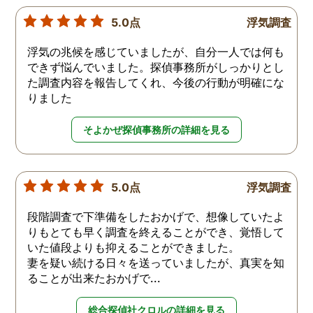
5.0点
浮気調査
浮気の兆候を感じていましたが、自分一人では何も
できず悩んでいました。探偵事務所がしっかりとし
た調査内容を報告してくれ、今後の行動が明確にな
りました
そよかぜ探偵事務所の詳細を見る
5.0点
浮気調査
段階調査で下準備をしたおかげで、想像していたよ
りもとても早く調査を終えることができ、覚悟して
いた値段よりも抑えることができました。
妻を疑い続ける日々を送っていましたが、真実を知
ることが出来たおかげで...
総合探偵社クロルの詳細を見る