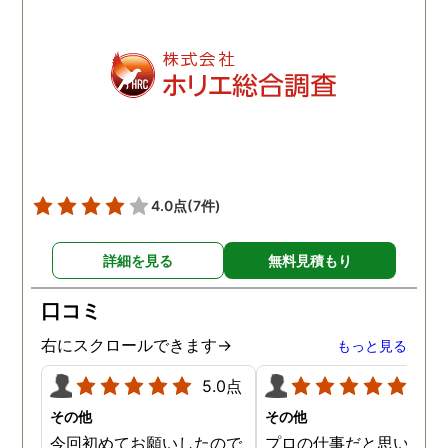
4.0点
(7件)
詳細を見る
無料見積もり
口コミ
右にスクロールできます→
もっと見る
5.0点
5.0
その他
その他
今回初めてお願いしたので
プロの仕事だと思います