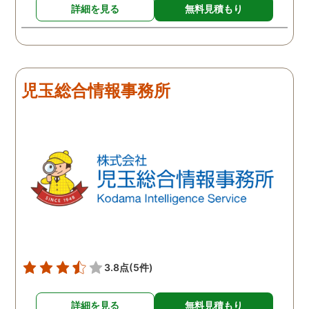
詳細を見る
無料見積もり
児玉総合情報事務所
3.8点
(5件)
詳細を見る
無料見積もり