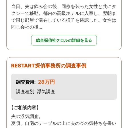
当日、夫は飲み会の後、同僚を装った女性と共にタ
クシーで移動。都内の高級ホテルに入室し、翌朝ま
で同じ部屋で滞在している様子を確認した。女性は
同じ会社の後...
総合探偵社クロルの詳細を見る
RESTART探偵事務所の調査事例
28万円
調査費用:
調査種別: 浮気調査
【ご相談内容】
夫の浮気調査。
夏頃、自宅のテーブルの上に夫の今の気持ちを書い