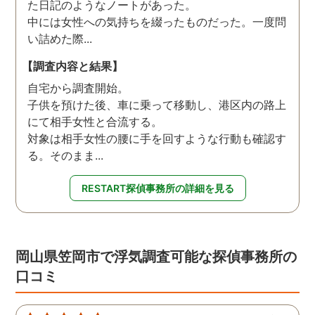
た日記のようなノートがあった。
中には女性への気持ちを綴ったものだった。一度問
い詰めた際...
【調査内容と結果】
自宅から調査開始。
子供を預けた後、車に乗って移動し、港区内の路上
にて相手女性と合流する。
対象は相手女性の腰に手を回すような行動も確認す
る。そのまま...
RESTART探偵事務所の詳細を見る
岡山県笠岡市で浮気調査可能な探偵事務所の
口コミ