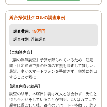
総合探偵社クロルの調査事例
19万円
調査費用:
調査種別: 浮気調査
【ご相談内容】
【妻の浮気調査】予算が限られているため、短期
間・限定範囲で妻の浮気の有無を調査してほしい。
最近、妻がスマートフォンを手放さず、頻繁に外出
することが気に...
【調査内容と結果】
調査の結果、木曜日に妻は友人とは会わず、男性と
待ち合わせをしていることが判明。2人はカフェで
親密に過ごした後、都内のアパートへ移動し、約3