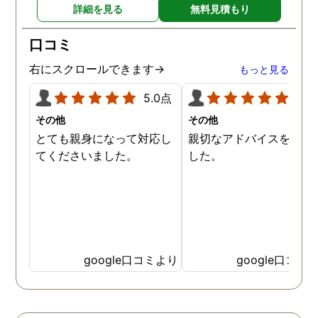
詳細を見る
無料見積もり
口コミ
右にスクロールできます→
もっと見る
5.0点
5.0
その他
その他
とても親身になって対応し
親切なアドバイスを頂き
てくださいました。
した。
google口コミより
google口コミ