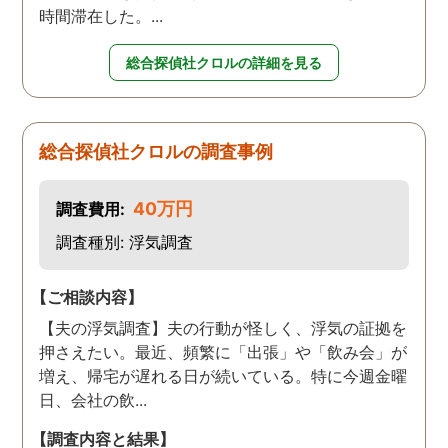
時間滞在した。...
総合探偵社クロルの詳細を見る
総合探偵社クロルの調査事例
40万円
調査費用:
調査種別: 浮気調査
【ご相談内容】
【夫の浮気調査】夫の行動が怪しく、浮気の証拠を
押さえたい。最近、頻繁に「出張」や「飲み会」が
増え、帰宅が遅れる日が続いている。特に今週金曜
日、会社の飲...
【調査内容と結果】