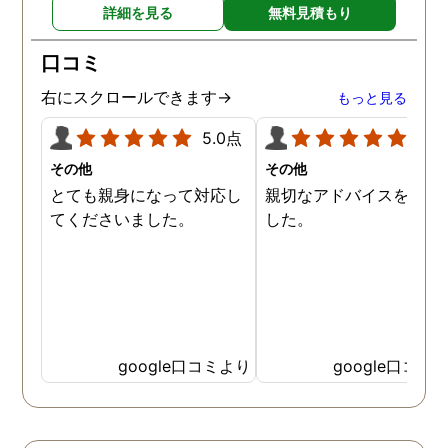
詳細を見る
無料見積もり
口コミ
右にスクロールできます→
もっと見る
5.0点
5.0
その他
その他
とても親身になって対応し
親切なアドバイスを頂き
てくださいました。
した。
google口コミより
google口コミ