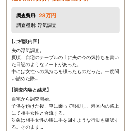
28万円
調査費用:
調査種別: 浮気調査
【ご相談内容】
夫の浮気調査。
夏頃、自宅のテーブルの上に夫の今の気持ちを書い
た日記のようなノートがあった。
中には女性への気持ちを綴ったものだった。一度問
い詰めた際...
【調査内容と結果】
自宅から調査開始。
子供を預けた後、車に乗って移動し、港区内の路上
にて相手女性と合流する。
対象は相手女性の腰に手を回すような行動も確認す
る。そのまま...