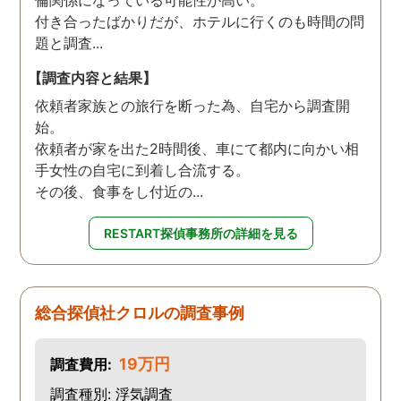
倫関係になっている可能性が高い。
付き合ったばかりだが、ホテルに行くのも時間の問
題と調査...
【調査内容と結果】
依頼者家族との旅行を断った為、自宅から調査開
始。
依頼者が家を出た2時間後、車にて都内に向かい相
手女性の自宅に到着し合流する。
その後、食事をし付近の...
RESTART探偵事務所の詳細を見る
総合探偵社クロルの調査事例
19万円
調査費用:
調査種別: 浮気調査