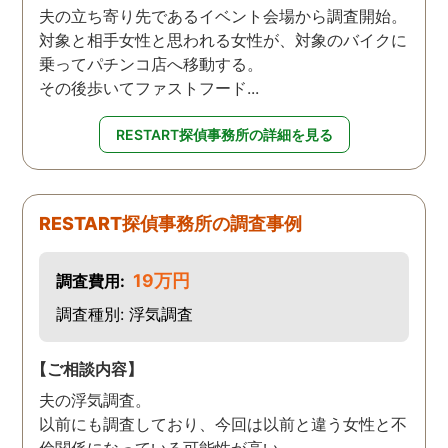
夫の立ち寄り先であるイベント会場から調査開始。
対象と相手女性と思われる女性が、対象のバイクに
乗ってパチンコ店へ移動する。
その後歩いてファストフード...
RESTART探偵事務所の詳細を見る
RESTART探偵事務所の調査事例
19万円
調査費用:
調査種別: 浮気調査
【ご相談内容】
夫の浮気調査。
以前にも調査しており、今回は以前と違う女性と不