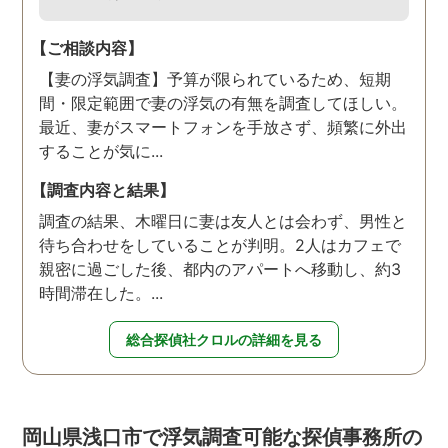
【ご相談内容】
【妻の浮気調査】予算が限られているため、短期
間・限定範囲で妻の浮気の有無を調査してほしい。
最近、妻がスマートフォンを手放さず、頻繁に外出
することが気に...
【調査内容と結果】
調査の結果、木曜日に妻は友人とは会わず、男性と
待ち合わせをしていることが判明。2人はカフェで
親密に過ごした後、都内のアパートへ移動し、約3
時間滞在した。...
総合探偵社クロルの詳細を見る
岡山県浅口市で浮気調査可能な探偵事務所の