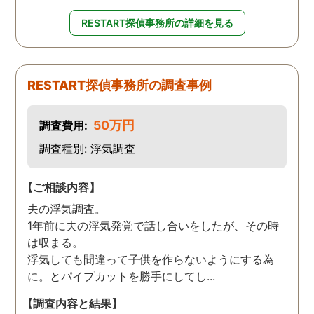
RESTART探偵事務所の詳細を見る
RESTART探偵事務所の調査事例
50万円
調査費用:
調査種別: 浮気調査
【ご相談内容】
夫の浮気調査。
1年前に夫の浮気発覚で話し合いをしたが、その時
は収まる。
浮気しても間違って子供を作らないようにする為
に。とパイプカットを勝手にしてし...
【調査内容と結果】