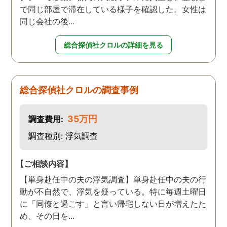
で同じ部屋で滞在している様子を確認した。女性は
同じ会社の後...
総合探偵社クロルの詳細を見る
総合探偵社クロルの調査事例
35万円
調査費用:
調査種別: 浮気調査
【ご相談内容】
【単身赴任中の夫の浮気調査】単身赴任中の夫の行
動が不自然で、浮気を疑っている。特に毎週土曜日
に「同僚と過ごす」と言い帰宅しない日が増えたた
め、その日を...