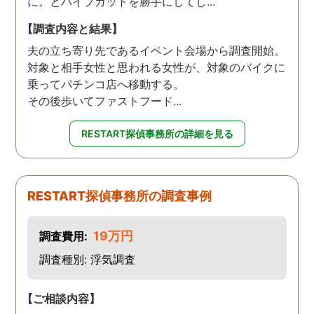
に。とパイプカットを勝手にしてし...
【調査内容と結果】
夫の立ち寄り先であるイベント会場から調査開始。
対象と相手女性と思われる女性が、対象のバイクに
乗ってパチンコ店へ移動する。
その後歩いてファストフード...
RESTART探偵事務所の詳細を見る
RESTART探偵事務所の調査事例
19万円
調査費用:
調査種別: 浮気調査
【ご相談内容】