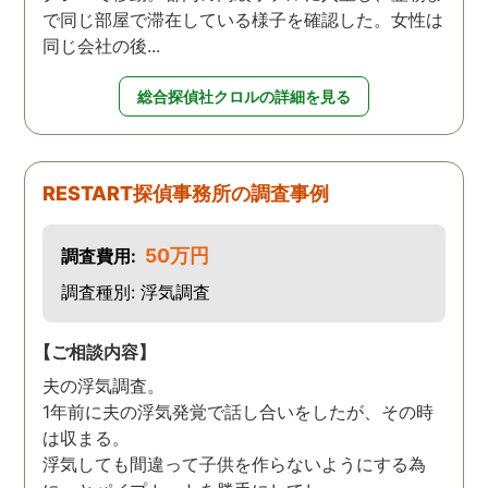
で同じ部屋で滞在している様子を確認した。女性は
同じ会社の後...
総合探偵社クロルの詳細を見る
RESTART探偵事務所の調査事例
50万円
調査費用:
調査種別: 浮気調査
【ご相談内容】
夫の浮気調査。
1年前に夫の浮気発覚で話し合いをしたが、その時
は収まる。
浮気しても間違って子供を作らないようにする為