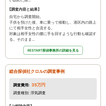
い詰めた際...
【調査内容と結果】
自宅から調査開始。
子供を預けた後、車に乗って移動し、港区内の路上
にて相手女性と合流する。
対象は相手女性の腰に手を回すような行動も確認す
る。そのまま...
RESTART探偵事務所の詳細を見る
総合探偵社クロルの調査事例
35万円
調査費用:
調査種別: 浮気調査
【ご相談内容】