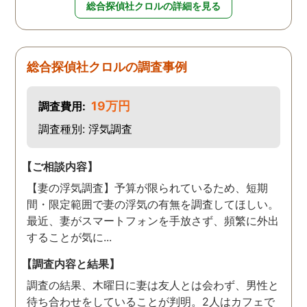
総合探偵社クロルの詳細を見る
総合探偵社クロルの調査事例
19万円
調査費用:
調査種別: 浮気調査
【ご相談内容】
【妻の浮気調査】予算が限られているため、短期
間・限定範囲で妻の浮気の有無を調査してほしい。
最近、妻がスマートフォンを手放さず、頻繁に外出
することが気に...
【調査内容と結果】
調査の結果、木曜日に妻は友人とは会わず、男性と
待ち合わせをしていることが判明。2人はカフェで