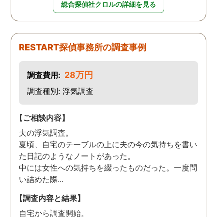
総合探偵社クロルの詳細を見る
RESTART探偵事務所の調査事例
28万円
調査費用:
調査種別: 浮気調査
【ご相談内容】
夫の浮気調査。
夏頃、自宅のテーブルの上に夫の今の気持ちを書い
た日記のようなノートがあった。
中には女性への気持ちを綴ったものだった。一度問
い詰めた際...
【調査内容と結果】
自宅から調査開始。