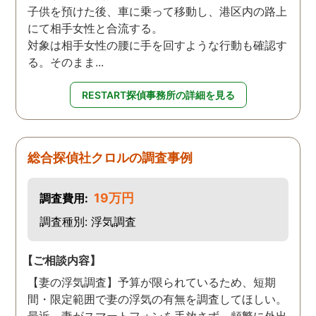
子供を預けた後、車に乗って移動し、港区内の路上
にて相手女性と合流する。
対象は相手女性の腰に手を回すような行動も確認す
る。そのまま...
RESTART探偵事務所の詳細を見る
総合探偵社クロルの調査事例
19万円
調査費用:
調査種別: 浮気調査
【ご相談内容】
【妻の浮気調査】予算が限られているため、短期
間・限定範囲で妻の浮気の有無を調査してほしい。