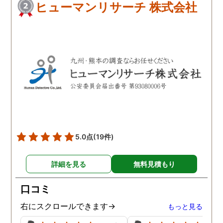
ヒューマンリサーチ 株式会社
5.0点
(19件)
詳細を見る
無料見積もり
口コミ
右にスクロールできます→
もっと見る