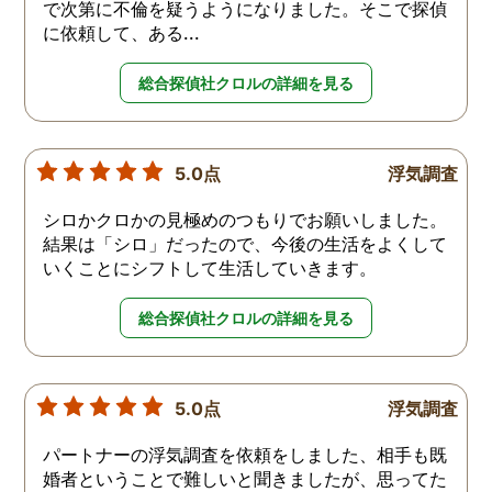
で次第に不倫を疑うようになりました。そこで探偵
に依頼して、ある...
総合探偵社クロルの詳細を見る
5.0点
浮気調査
シロかクロかの見極めのつもりでお願いしました。
結果は「シロ」だったので、今後の生活をよくして
いくことにシフトして生活していきます。
総合探偵社クロルの詳細を見る
5.0点
浮気調査
パートナーの浮気調査を依頼をしました、相手も既
婚者ということで難しいと聞きましたが、思ってた