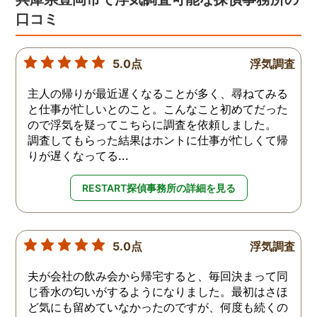
口コミ
5.0点
浮気調査
主人の帰りが最近遅くなることが多く、尋ねてみる
と仕事が忙しいとのこと。こんなこと初めてだった
ので浮気を疑ってこちらに調査を依頼しました。
調査してもらった結果はホントに仕事が忙しくて帰
りが遅くなってる...
RESTART探偵事務所の詳細を見る
5.0点
浮気調査
夫が会社の飲み会から帰宅すると、毎回決まって同
じ香水の匂いがするようになりました。最初はさほ
ど気にも留めていなかったのですが、何度も続くの