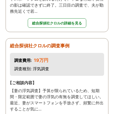
の影は確認できずに終了。三日目の調査で、夫が勤
務先近くで若...
総合探偵社クロルの詳細を見る
総合探偵社クロルの調査事例
19万円
調査費用:
調査種別: 浮気調査
【ご相談内容】
【妻の浮気調査】予算が限られているため、短期
間・限定範囲で妻の浮気の有無を調査してほしい。
最近、妻がスマートフォンを手放さず、頻繁に外出
することが気に...