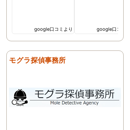
google口コミより
google口コミ
モグラ探偵事務所