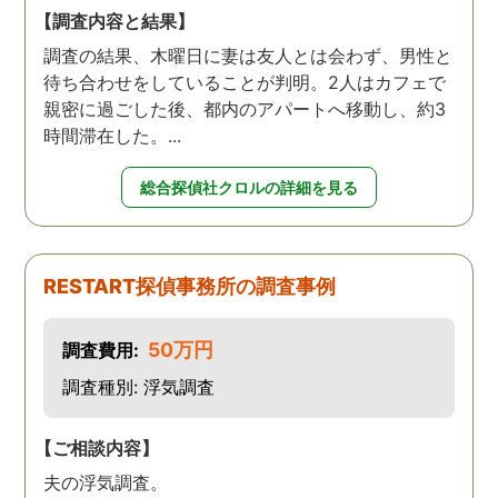
【調査内容と結果】
調査の結果、木曜日に妻は友人とは会わず、男性と
待ち合わせをしていることが判明。2人はカフェで
親密に過ごした後、都内のアパートへ移動し、約3
時間滞在した。...
総合探偵社クロルの詳細を見る
RESTART探偵事務所の調査事例
50万円
調査費用:
調査種別: 浮気調査
【ご相談内容】
夫の浮気調査。