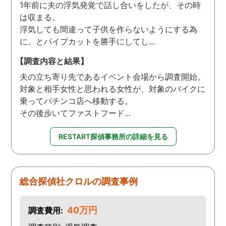
1年前に夫の浮気発覚で話し合いをしたが、その時
は収まる。
浮気しても間違って子供を作らないようにする為
に。とパイプカットを勝手にしてし...
【調査内容と結果】
夫の立ち寄り先であるイベント会場から調査開始。
対象と相手女性と思われる女性が、対象のバイクに
乗ってパチンコ店へ移動する。
その後歩いてファストフード...
RESTART探偵事務所の詳細を見る
総合探偵社クロルの調査事例
40万円
調査費用: