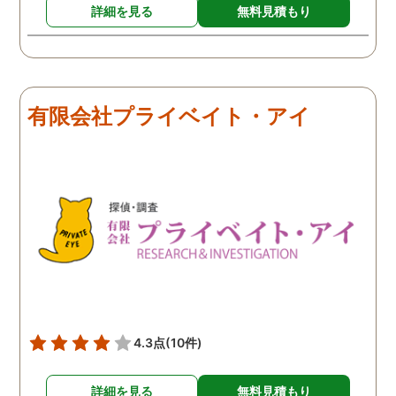
詳細を見る
無料見積もり
有限会社プライベイト・アイ
4.3点
(10件)
詳細を見る
無料見積もり