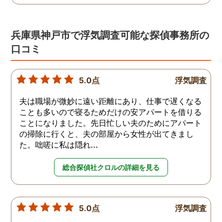
兵庫県神戸市で浮気調査可能な探偵事務所の
口コミ
5.0点
浮気調査
夫は職場が微妙に遠い距離にあり、仕事で遅くなる
ことも多いので寝るためだけの安アパートを借りる
ことになりました。先日忙しい夫のためにアパート
の掃除に行くと、夫の部屋から女性が出てきまし
た。咄嗟に私は隠れ...
総合探偵社クロルの詳細を見る
5.0点
浮気調査