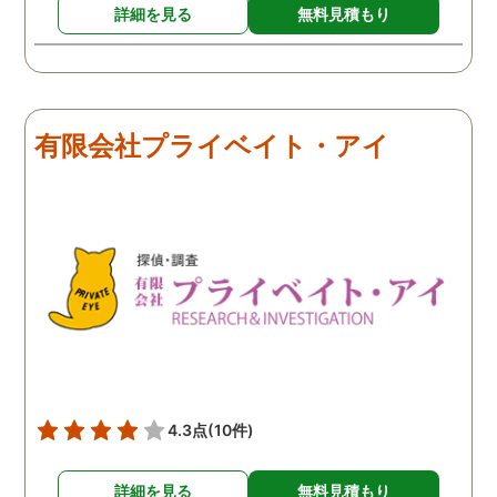
詳細を見る
無料見積もり
有限会社プライベイト・アイ
4.3点
(10件)
詳細を見る
無料見積もり