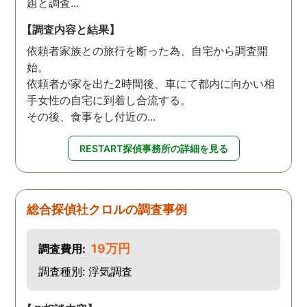
題と調査...
【調査内容と結果】
依頼者家族との旅行を断った為、自宅から調査開
始。
依頼者が家を出た2時間後、車にて都内に向かい相
手女性の自宅に到着し合流する。
その後、食事をし付近の...
RESTART探偵事務所の詳細を見る
総合探偵社クロルの調査事例
19万円
調査費用:
調査種別: 浮気調査