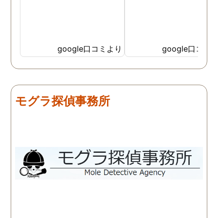
google口コミより
google口コミ
モグラ探偵事務所