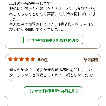
旦那の不倫が発覚して1年。
興信所に何社も相談したものの、どこも見積もりを
出してもらうとかなり高額になり踏み切れずにいま
した。
そんな中で相談させて頂き、1番値段が抑えられて
親身に話を聞いてくれてレスも...
RESTART探偵事務所の詳細を見る
5.0点
浮気調査
知人の紹介で、そよかぜ探偵事務所を知りました
が、しっかりと調査してくれて、頼もしかったで
す！
そよかぜ探偵事務所の詳細を見る