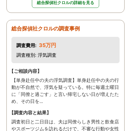
総合探偵社クロルの詳細を見る
総合探偵社クロルの調査事例
35万円
調査費用:
調査種別: 浮気調査
【ご相談内容】
【単身赴任中の夫の浮気調査】単身赴任中の夫の行
動が不自然で、浮気を疑っている。特に毎週土曜日
に「同僚と過ごす」と言い帰宅しない日が増えたた
め、その日を...
【調査内容と結果】
調査初日と二日目は、夫は同僚らしき男性と飲食店
やスポーツジムを訪れるだけで、不審な行動や女性