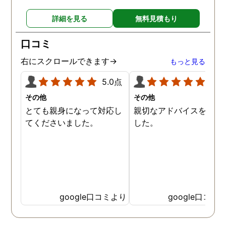
詳細を見る
無料見積もり
口コミ
右にスクロールできます→
もっと見る
5.0点
5.0
その他
その他
とても親身になって対応し
親切なアドバイスを頂き
てくださいました。
した。
google口コミより
google口コミ