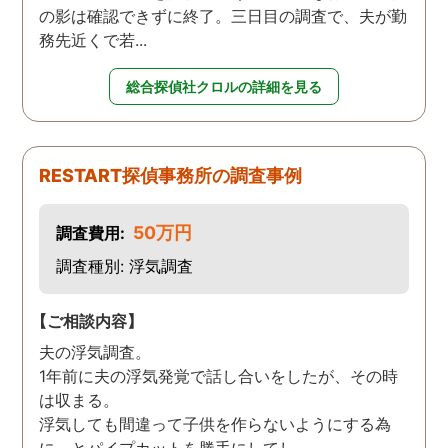
の影は確認できずに終了。三日目の調査で、夫が勤
務先近くで若...
総合探偵社クロルの詳細を見る
RESTART探偵事務所の調査事例
50万円
調査費用:
調査種別: 浮気調査
【ご相談内容】
夫の浮気調査。
1年前に夫の浮気発覚で話し合いをしたが、その時
は収まる。
浮気しても間違って子供を作らないようにする為