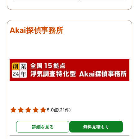
Akai探偵事務所
5.0点
(21件)
詳細を見る
無料見積もり