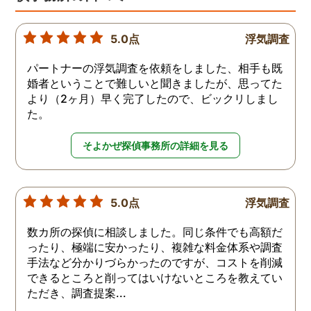
5.0点
浮気調査
パートナーの浮気調査を依頼をしました、相手も既
婚者ということで難しいと聞きましたが、思ってた
より（2ヶ月）早く完了したので、ビックリしまし
た。
そよかぜ探偵事務所の詳細を見る
5.0点
浮気調査
数カ所の探偵に相談しました。同じ条件でも高額だ
ったり、極端に安かったり、複雑な料金体系や調査
手法など分かりづらかったのですが、コストを削減
できるところと削ってはいけないところを教えてい
ただき、調査提案...