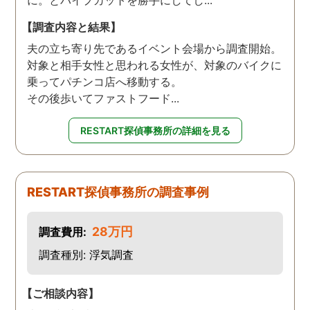
に。とパイプカットを勝手にしてし...
【調査内容と結果】
夫の立ち寄り先であるイベント会場から調査開始。
対象と相手女性と思われる女性が、対象のバイクに
乗ってパチンコ店へ移動する。
その後歩いてファストフード...
RESTART探偵事務所の詳細を見る
RESTART探偵事務所の調査事例
28万円
調査費用:
調査種別: 浮気調査
【ご相談内容】