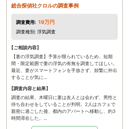
総合探偵社クロルの調査事例
19万円
調査費用:
調査種別: 浮気調査
【ご相談内容】
【妻の浮気調査】予算が限られているため、短期
間・限定範囲で妻の浮気の有無を調査してほしい。
最近、妻がスマートフォンを手放さず、頻繁に外出
することが気に...
【調査内容と結果】
調査の結果、木曜日に妻は友人とは会わず、男性と
待ち合わせをしていることが判明。2人はカフェで
親密に過ごした後、都内のアパートへ移動し、約3
時間滞在した。...