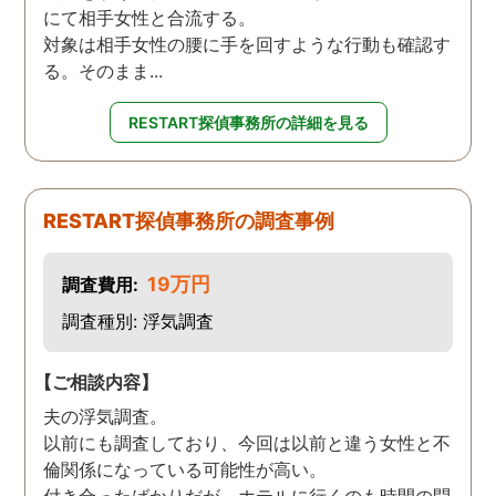
にて相手女性と合流する。
対象は相手女性の腰に手を回すような行動も確認す
る。そのまま...
RESTART探偵事務所の詳細を見る
RESTART探偵事務所の調査事例
19万円
調査費用:
調査種別: 浮気調査
【ご相談内容】
夫の浮気調査。
以前にも調査しており、今回は以前と違う女性と不
倫関係になっている可能性が高い。