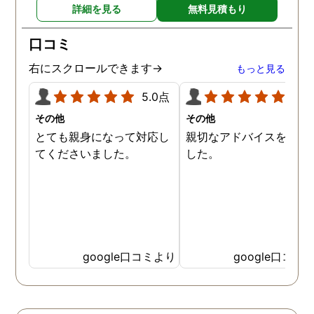
詳細を見る
無料見積もり
口コミ
右にスクロールできます→
もっと見る
5.0点
5.0
その他
その他
とても親身になって対応し
親切なアドバイスを頂き
てくださいました。
した。
google口コミより
google口コミ