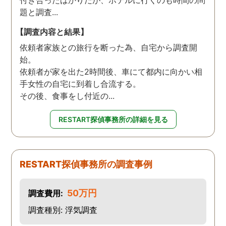
付き合ったばかりだが、ホテルに行くのも時間の問
題と調査...
【調査内容と結果】
依頼者家族との旅行を断った為、自宅から調査開
始。
依頼者が家を出た2時間後、車にて都内に向かい相
手女性の自宅に到着し合流する。
その後、食事をし付近の...
RESTART探偵事務所の詳細を見る
RESTART探偵事務所の調査事例
50万円
調査費用:
調査種別: 浮気調査