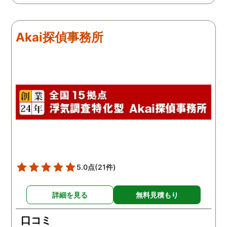
Akai探偵事務所
5.0点
(21件)
詳細を見る
無料見積もり
口コミ