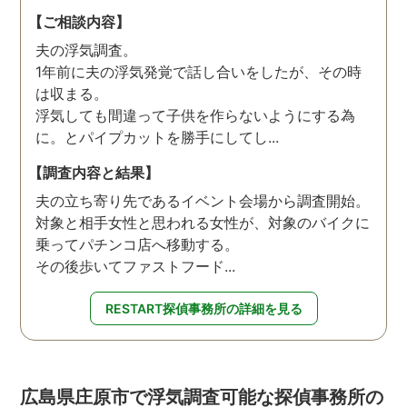
【ご相談内容】
夫の浮気調査。
1年前に夫の浮気発覚で話し合いをしたが、その時
は収まる。
浮気しても間違って子供を作らないようにする為
に。とパイプカットを勝手にしてし...
【調査内容と結果】
夫の立ち寄り先であるイベント会場から調査開始。
対象と相手女性と思われる女性が、対象のバイクに
乗ってパチンコ店へ移動する。
その後歩いてファストフード...
RESTART探偵事務所の詳細を見る
広島県庄原市で浮気調査可能な探偵事務所の