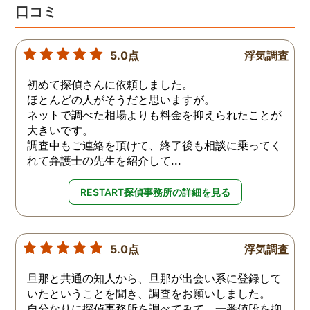
口コミ
5.0点
浮気調査
初めて探偵さんに依頼しました。
ほとんどの人がそうだと思いますが。
ネットで調べた相場よりも料金を抑えられたことが
大きいです。
調査中もご連絡を頂けて、終了後も相談に乗ってく
れて弁護士の先生を紹介して...
RESTART探偵事務所の詳細を見る
5.0点
浮気調査
旦那と共通の知人から、旦那が出会い系に登録して
いたということを聞き、調査をお願いしました。
自分なりに探偵事務所を調べてみて、一番値段を抑