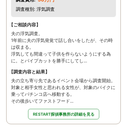
調査種別: 浮気調査
【ご相談内容】
夫の浮気調査。
1年前に夫の浮気発覚で話し合いをしたが、その時
は収まる。
浮気しても間違って子供を作らないようにする為
に。とパイプカットを勝手にしてし...
【調査内容と結果】
夫の立ち寄り先であるイベント会場から調査開始。
対象と相手女性と思われる女性が、対象のバイクに
乗ってパチンコ店へ移動する。
その後歩いてファストフード...
RESTART探偵事務所の詳細を見る