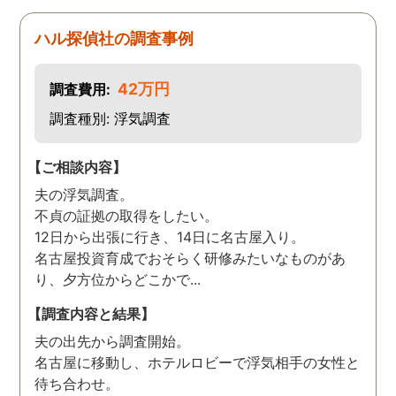
ハル探偵社の調査事例
42万円
調査費用:
調査種別: 浮気調査
【ご相談内容】
夫の浮気調査。
不貞の証拠の取得をしたい。
12日から出張に行き、14日に名古屋入り。
名古屋投資育成でおそらく研修みたいなものがあ
り、夕方位からどこかで...
【調査内容と結果】
夫の出先から調査開始。
名古屋に移動し、ホテルロビーで浮気相手の女性と
待ち合わせ。