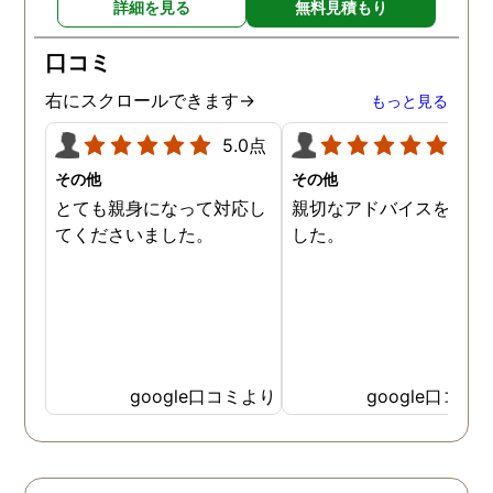
詳細を見る
無料見積もり
口コミ
右にスクロールできます→
もっと見る
5.0点
5.0
その他
その他
とても親身になって対応し
親切なアドバイスを頂き
てくださいました。
した。
google口コミより
google口コミ