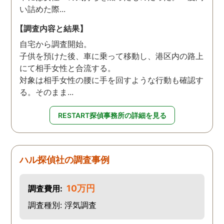
い詰めた際...
【調査内容と結果】
自宅から調査開始。
子供を預けた後、車に乗って移動し、港区内の路上
にて相手女性と合流する。
対象は相手女性の腰に手を回すような行動も確認す
る。そのまま...
RESTART探偵事務所の詳細を見る
ハル探偵社の調査事例
10万円
調査費用:
調査種別: 浮気調査