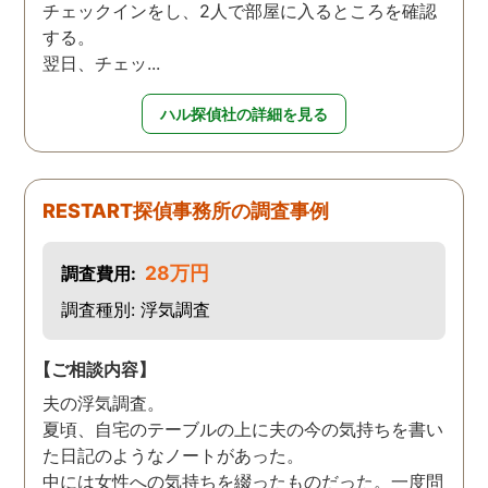
チェックインをし、2人で部屋に入るところを確認
する。
翌日、チェッ...
ハル探偵社の詳細を見る
RESTART探偵事務所の調査事例
28万円
調査費用:
調査種別: 浮気調査
【ご相談内容】
夫の浮気調査。
夏頃、自宅のテーブルの上に夫の今の気持ちを書い
た日記のようなノートがあった。
中には女性への気持ちを綴ったものだった。一度問