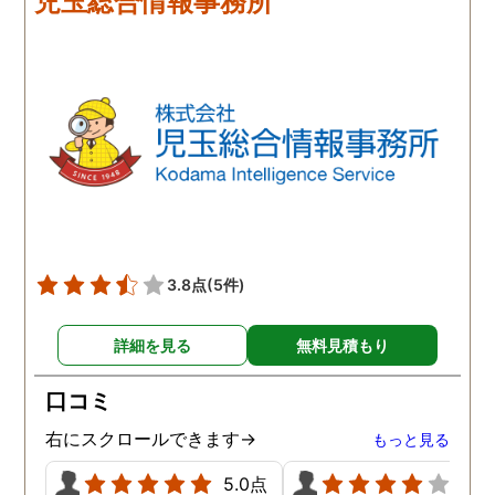
児玉総合情報事務所
3.8点
(5件)
詳細を見る
無料見積もり
口コミ
右にスクロールできます→
もっと見る
5.0点
4.0