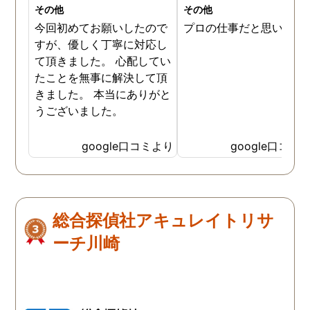
その他
その他
今回初めてお願いしたので
プロの仕事だと思います
すが、優しく丁寧に対応し
て頂きました。 心配してい
たことを無事に解決して頂
きました。 本当にありがと
うございました。
google口コミより
google口コミ
総合探偵社アキュレイトリサ
ーチ川崎