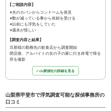
【ご相談内容】
※夫のカバンからコンドームを発見
※数が減っている事から依頼を受ける
※以前にも浮気をしていた
※週末が怪しい
【調査内容と結果】
旦那様の勤務先の飲食店から調査開始
閉店後、アルバイトの女の子の家に行き終電で帰る
所を撮影
ハル探偵社の詳細を見る
山梨県甲斐市で浮気調査可能な探偵事務所の
口コミ