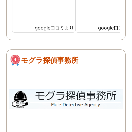
google口コミより
google口コミ
モグラ探偵事務所