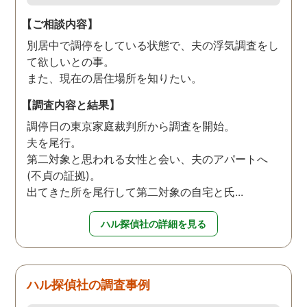
【ご相談内容】
別居中で調停をしている状態で、夫の浮気調査をし
て欲しいとの事。
また、現在の居住場所を知りたい。
【調査内容と結果】
調停日の東京家庭裁判所から調査を開始。
夫を尾行。
第二対象と思われる女性と会い、夫のアパートへ
(不貞の証拠)。
出てきた所を尾行して第二対象の自宅と氏...
ハル探偵社の詳細を見る
ハル探偵社の調査事例