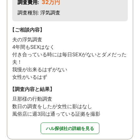
32万円
調査費用:
調査種別: 浮気調査
【ご相談内容】
夫の浮気調査
4年間もSEXはなく
付き合っている時には毎日SEXがないとダメだった
夫！
我慢が出来るはずがない
女性がいるはず
【調査内容と結果】
旦那様の行動調査
数日の調査をしたが女性に影はなし
風俗店に週3回は通っている証拠を撮影
ハル探偵社の詳細を見る