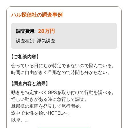
ハル探偵社の調査事例
28万円
調査費用:
調査種別: 浮気調査
【ご相談内容】
会っている日にちが特定できないので悩んでいる。
時間に自由がきく旦那なので時間も分からない。
【調査内容と結果】
動きを特定すべくGPSを取り付けて行動を調べる。
怪しい動きがある時に急行して調査。
旦那様の車両を発見して尾行開始。
途中で女性を拾いHOTELへ。
以降、...