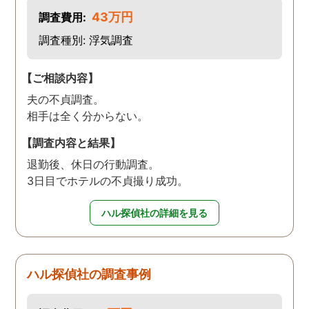
43万円
調査費用:
調査種別: 浮気調査
【ご相談内容】
夫の不貞調査。
相手は全く分からない。
【調査内容と結果】
退勤後、休日の行動調査。
3日目でホテルの不貞撮り成功。
ハル探偵社の詳細を見る
ハル探偵社の調査事例