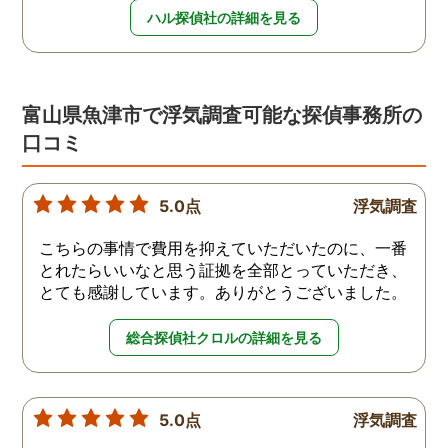
ハル探偵社の詳細を見る
富山県魚津市で浮気調査可能な探偵事務所の
口コミ
5.0点
浮気調査
こちらの事情で費用を抑えていただいたのに、一番
とれたらいいなと思う証拠を全部とっていただき、
とても感謝しています。ありがとうございました。
総合探偵社クロルの詳細を見る
5.0点
浮気調査