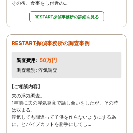
その後、食事をし付近の...
RESTART探偵事務所の詳細を見る
RESTART探偵事務所の調査事例
50万円
調査費用:
調査種別: 浮気調査
【ご相談内容】
夫の浮気調査。
1年前に夫の浮気発覚で話し合いをしたが、その時
は収まる。
浮気しても間違って子供を作らないようにする為
に。とパイプカットを勝手にしてし...