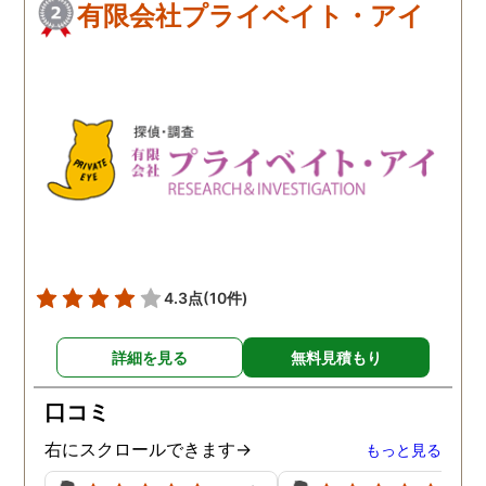
有限会社プライベイト・アイ
4.3点
(10件)
詳細を見る
無料見積もり
口コミ
右にスクロールできます→
もっと見る