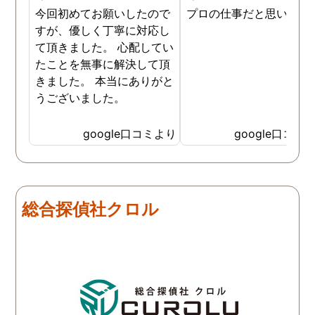
今回初めてお願いしたので
プロの仕事だと思います
すが、優しく丁寧に対応し
て頂きました。 心配してい
たことを無事に解決して頂
きました。 本当にありがと
うございました。
google口コミより
google口コミ
総合探偵社クロル