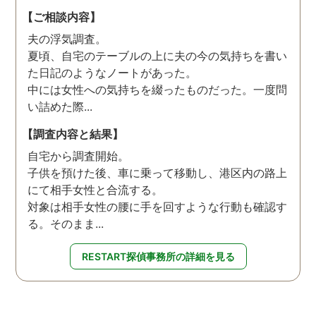
【ご相談内容】
夫の浮気調査。
夏頃、自宅のテーブルの上に夫の今の気持ちを書い
た日記のようなノートがあった。
中には女性への気持ちを綴ったものだった。一度問
い詰めた際...
【調査内容と結果】
自宅から調査開始。
子供を預けた後、車に乗って移動し、港区内の路上
にて相手女性と合流する。
対象は相手女性の腰に手を回すような行動も確認す
る。そのまま...
RESTART探偵事務所の詳細を見る