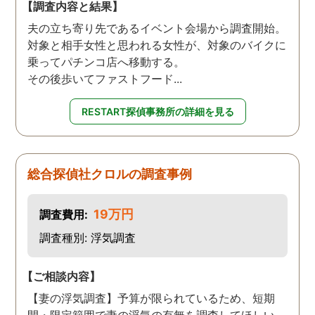
【調査内容と結果】
夫の立ち寄り先であるイベント会場から調査開始。
対象と相手女性と思われる女性が、対象のバイクに
乗ってパチンコ店へ移動する。
その後歩いてファストフード...
RESTART探偵事務所の詳細を見る
総合探偵社クロルの調査事例
19万円
調査費用:
調査種別: 浮気調査
【ご相談内容】
【妻の浮気調査】予算が限られているため、短期