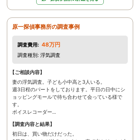
原一探偵事務所の調査事例
48万円
調査費用:
調査種別: 浮気調査
【ご相談内容】
妻の浮気調査。子ども小中高と3人いる。
週3日程のパートをしております。平日の日中にシ
ョッピングモールで待ち合わせて会っている様で
す。
ボイスレコーダー...
【調査内容と結果】
初日は、買い物だけだった。