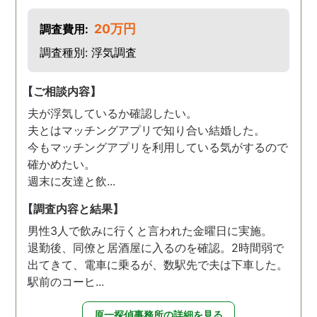
20万円
調査費用:
調査種別: 浮気調査
【ご相談内容】
夫が浮気しているか確認したい。
夫とはマッチングアプリで知り合い結婚した。
今もマッチングアプリを利用している気がするので
確かめたい。
週末に友達と飲...
【調査内容と結果】
男性3人で飲みに行くと言われた金曜日に実施。
退勤後、同僚と居酒屋に入るのを確認。2時間弱で
出てきて、電車に乗るが、数駅先で夫は下車した。
駅前のコーヒ...
原一探偵事務所の詳細を見る