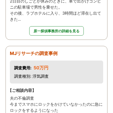
2日目のしごとが休みのときに、車で出かけコンビ
ニの駐車場で男性を乗せた。
その後、ラブホテルに入り、3時間ほど滞在し出て
きた...
原一探偵事務所の詳細を見る
MJリサーチの調査事例
50万円
調査費用:
調査種別: 浮気調査
【ご相談内容】
夫の不倫調査
今までスマホにロックをかけていなかったのに急に
ロックをするようになった