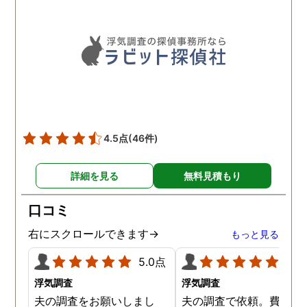
4.5点
(46件)
詳細を見る
無料見積もり
口コミ
右にスクロールできます→
もっと見る
5.0点
5.0
浮気調査
浮気調査
夫の調査をお願いしまし
夫の調査で依頼。費用や