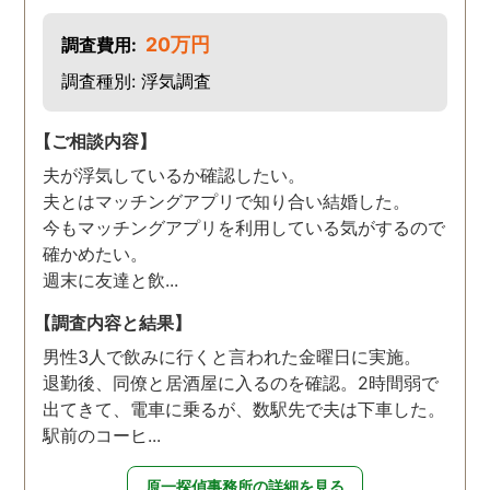
20万円
調査費用:
調査種別: 浮気調査
【ご相談内容】
夫が浮気しているか確認したい。
夫とはマッチングアプリで知り合い結婚した。
今もマッチングアプリを利用している気がするので
確かめたい。
週末に友達と飲...
【調査内容と結果】
男性3人で飲みに行くと言われた金曜日に実施。
退勤後、同僚と居酒屋に入るのを確認。2時間弱で
出てきて、電車に乗るが、数駅先で夫は下車した。
駅前のコーヒ...
原一探偵事務所の詳細を見る