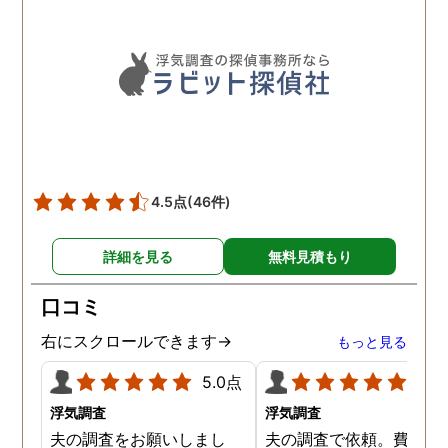
4.5点
(46件)
詳細を見る
無料見積もり
口コミ
右にスクロールできます→
もっと見る
5.0点
5.0
浮気調査
浮気調査
夫の調査をお願いしまし
夫の調査で依頼。費用や