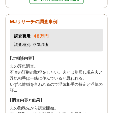
MJリサーチの調査事例
48万円
調査費用:
調査種別: 浮気調査
【ご相談内容】
夫の浮気調査。
不貞の証拠の取得をしたい。夫とは別居し現在夫と
浮気相手は一緒に住んでいると思われる。
いずれ離婚を言われるので浮気相手の特定と浮気の
証...
【調査内容と結果】
夫の勤務先から調査開始。