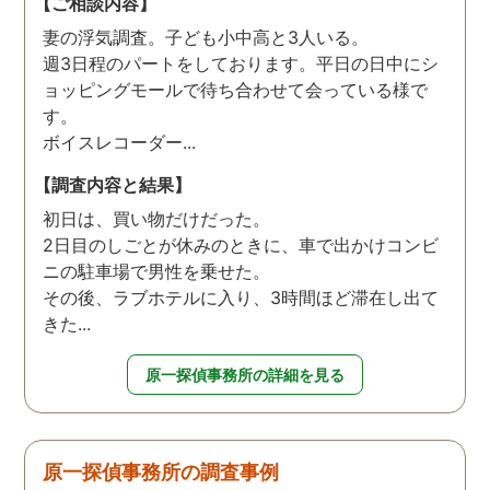
【ご相談内容】
妻の浮気調査。子ども小中高と3人いる。
週3日程のパートをしております。平日の日中にシ
ョッピングモールで待ち合わせて会っている様で
す。
ボイスレコーダー...
【調査内容と結果】
初日は、買い物だけだった。
2日目のしごとが休みのときに、車で出かけコンビ
ニの駐車場で男性を乗せた。
その後、ラブホテルに入り、3時間ほど滞在し出て
きた...
原一探偵事務所の詳細を見る
原一探偵事務所の調査事例