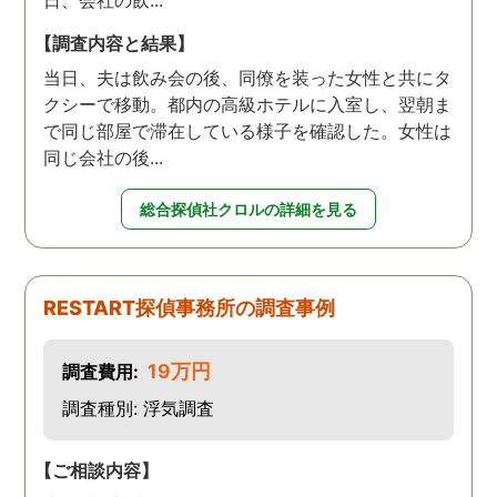
日、会社の飲...
【調査内容と結果】
当日、夫は飲み会の後、同僚を装った女性と共にタ
クシーで移動。都内の高級ホテルに入室し、翌朝ま
で同じ部屋で滞在している様子を確認した。女性は
同じ会社の後...
総合探偵社クロルの詳細を見る
RESTART探偵事務所の調査事例
19万円
調査費用:
調査種別: 浮気調査
【ご相談内容】