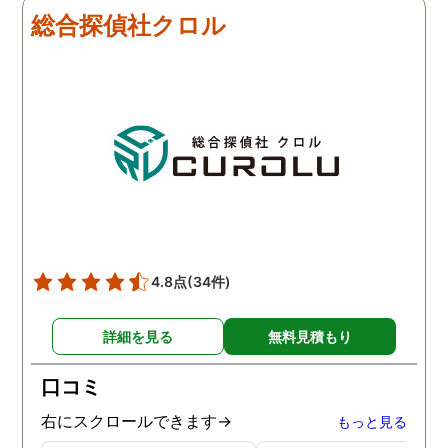
総合探偵社クロル
4.8点
(34件)
詳細を見る
無料見積もり
口コミ
右にスクロールできます→
もっと見る