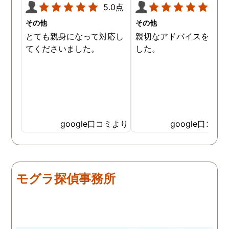
5.0点
5.0
その他
その他
とても親身になって対応し
親切なアドバイスを頂き
てくださいました。
した。
google口コミより
google口コミ
モグラ探偵事務所