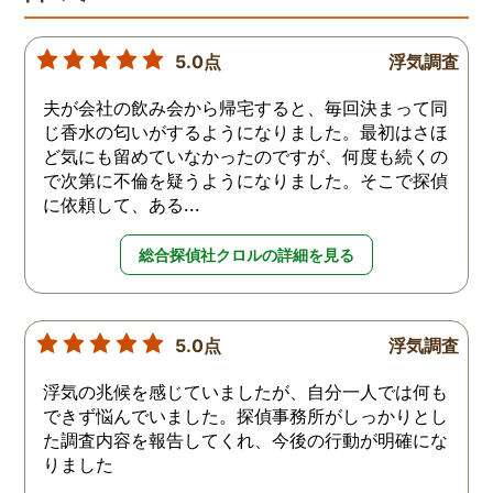
5.0点
浮気調査
夫が会社の飲み会から帰宅すると、毎回決まって同
じ香水の匂いがするようになりました。最初はさほ
ど気にも留めていなかったのですが、何度も続くの
で次第に不倫を疑うようになりました。そこで探偵
に依頼して、ある...
総合探偵社クロルの詳細を見る
5.0点
浮気調査
浮気の兆候を感じていましたが、自分一人では何も
できず悩んでいました。探偵事務所がしっかりとし
た調査内容を報告してくれ、今後の行動が明確にな
りました