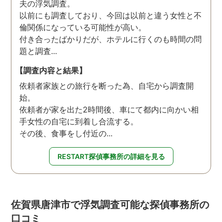
夫の浮気調査。
以前にも調査しており、今回は以前と違う女性と不
倫関係になっている可能性が高い。
付き合ったばかりだが、ホテルに行くのも時間の問
題と調査...
【調査内容と結果】
依頼者家族との旅行を断った為、自宅から調査開
始。
依頼者が家を出た2時間後、車にて都内に向かい相
手女性の自宅に到着し合流する。
その後、食事をし付近の...
RESTART探偵事務所の詳細を見る
佐賀県唐津市で浮気調査可能な探偵事務所の
口コミ