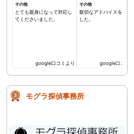
その他
その他
とても親身になって対応し
親切なアドバイスを頂き
てくださいました。
した。
google口コミより
google口コミ
モグラ探偵事務所