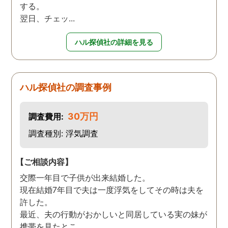
する。
翌日、チェッ...
ハル探偵社の詳細を見る
ハル探偵社の調査事例
30万円
調査費用:
調査種別: 浮気調査
【ご相談内容】
交際一年目で子供が出来結婚した。
現在結婚7年目で夫は一度浮気をしてその時は夫を
許した。
最近、夫の行動がおかしいと同居している実の妹が
携帯を見たとこ...