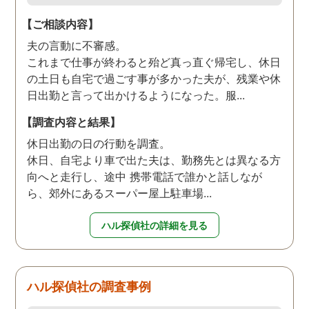
【ご相談内容】
夫の言動に不審感。
これまで仕事が終わると殆ど真っ直ぐ帰宅し、休日
の土日も自宅で過ごす事が多かった夫が、残業や休
日出勤と言って出かけるようになった。服...
【調査内容と結果】
休日出勤の日の行動を調査。
休日、自宅より車で出た夫は、勤務先とは異なる方
向へと走行し、途中 携帯電話で誰かと話しなが
ら、郊外にあるスーパー屋上駐車場...
ハル探偵社の詳細を見る
ハル探偵社の調査事例