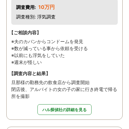
10万円
調査費用:
調査種別: 浮気調査
【ご相談内容】
※夫のカバンからコンドームを発見
※数が減っている事から依頼を受ける
※以前にも浮気をしていた
※週末が怪しい
【調査内容と結果】
旦那様の勤務先の飲食店から調査開始
閉店後、アルバイトの女の子の家に行き終電で帰る
所を撮影
ハル探偵社の詳細を見る