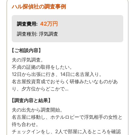
ハル探偵社の調査事例
42万円
調査費用:
調査種別: 浮気調査
【ご相談内容】
夫の浮気調査。
不貞の証拠の取得をしたい。
12日から出張に行き、14日に名古屋入り。
名古屋投資育成でおそらく研修みたいなものがあ
り、夕方位からどこかで...
【調査内容と結果】
夫の出先から調査開始。
名古屋に移動し、ホテルロビーで浮気相手の女性と
待ち合わせ。
チェックインをし、2人で部屋に入るところを確認