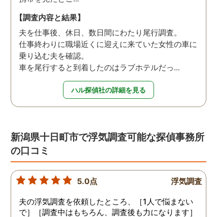
【調査内容と結果】
夫を仕事後、休日、数日間にわたり尾行調査。
仕事終わりに職場近くに迎えに来ていた女性の車に
乗り込む夫を確認。
車を尾行すると到着したのはラブホテルだっ...
ハル探偵社の詳細を見る
新潟県十日町市で浮気調査可能な探偵事務所
の口コミ
5.0点
浮気調査
夫の浮気調査を依頼したところ、［1人で悩まない
で］［調査中はもちろん、調査後も力になります］