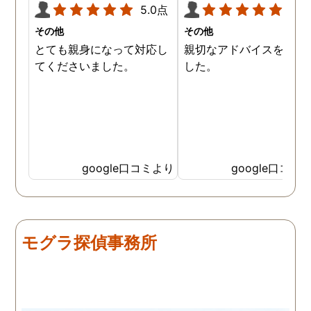
5.0点
5.0
その他
その他
とても親身になって対応し
親切なアドバイスを頂き
てくださいました。
した。
google口コミより
google口コミ
モグラ探偵事務所