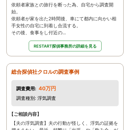
依頼者家族との旅行を断った為、自宅から調査開
始。
依頼者が家を出た2時間後、車にて都内に向かい相
手女性の自宅に到着し合流する。
その後、食事をし付近の...
RESTART探偵事務所の詳細を見る
総合探偵社クロルの調査事例
40万円
調査費用:
調査種別: 浮気調査
【ご相談内容】
【夫の浮気調査】夫の行動が怪しく、浮気の証拠を