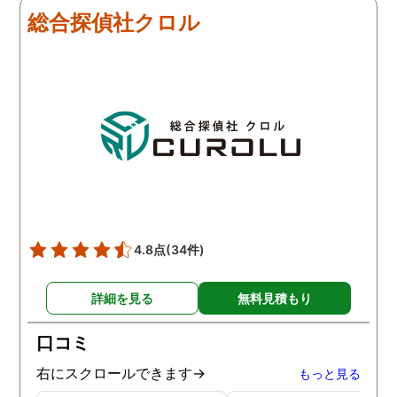
総合探偵社クロル
4.8点
(34件)
詳細を見る
無料見積もり
口コミ
右にスクロールできます→
もっと見る