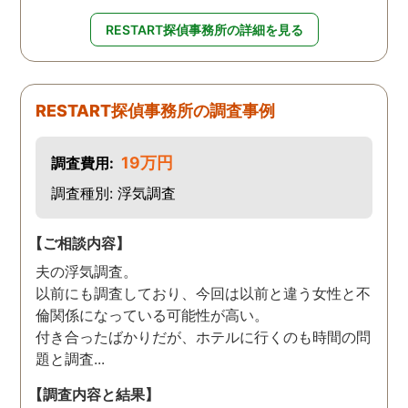
RESTART探偵事務所の詳細を見る
RESTART探偵事務所の調査事例
19万円
調査費用:
調査種別: 浮気調査
【ご相談内容】
夫の浮気調査。
以前にも調査しており、今回は以前と違う女性と不
倫関係になっている可能性が高い。
付き合ったばかりだが、ホテルに行くのも時間の問
題と調査...
【調査内容と結果】