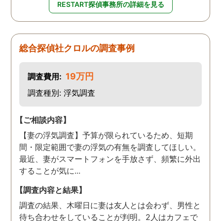
RESTART探偵事務所の詳細を見る
総合探偵社クロルの調査事例
19万円
調査費用:
調査種別: 浮気調査
【ご相談内容】
【妻の浮気調査】予算が限られているため、短期
間・限定範囲で妻の浮気の有無を調査してほしい。
最近、妻がスマートフォンを手放さず、頻繁に外出
することが気に...
【調査内容と結果】
調査の結果、木曜日に妻は友人とは会わず、男性と
待ち合わせをしていることが判明。2人はカフェで