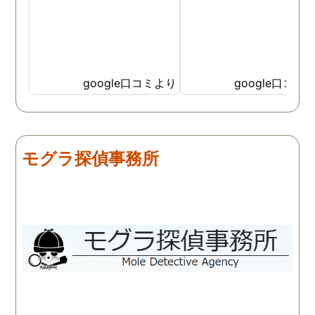
google口コミより
google口コミ
モグラ探偵事務所