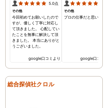
5.0点
5.0
その他
その他
今回初めてお願いしたので
プロの仕事だと思います
すが、優しく丁寧に対応し
て頂きました。 心配してい
たことを無事に解決して頂
きました。 本当にありがと
うございました。
google口コミより
google口コミ
総合探偵社クロル