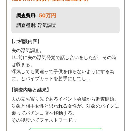
50万円
調査費用:
調査種別: 浮気調査
【ご相談内容】
夫の浮気調査。
1年前に夫の浮気発覚で話し合いをしたが、その時
は収まる。
浮気しても間違って子供を作らないようにする為
に。とパイプカットを勝手にしてし...
【調査内容と結果】
夫の立ち寄り先であるイベント会場から調査開始。
対象と相手女性と思われる女性が、対象のバイクに
乗ってパチンコ店へ移動する。
その後歩いてファストフード...