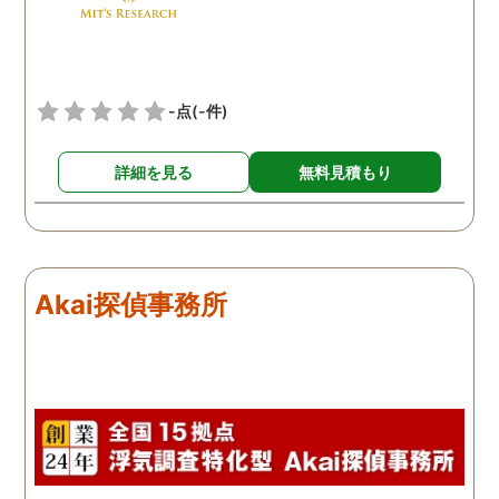
士同様にサポートをお願い
したいと考えています。
-点
(-件)
詳細を見る
無料見積もり
Akai探偵事務所