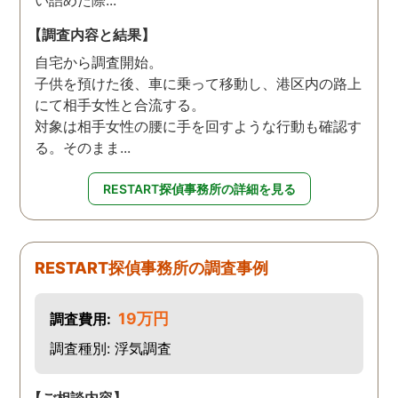
い詰めた際...
【調査内容と結果】
自宅から調査開始。
子供を預けた後、車に乗って移動し、港区内の路上
にて相手女性と合流する。
対象は相手女性の腰に手を回すような行動も確認す
る。そのまま...
RESTART探偵事務所の詳細を見る
RESTART探偵事務所の調査事例
19万円
調査費用:
調査種別: 浮気調査
【ご相談内容】