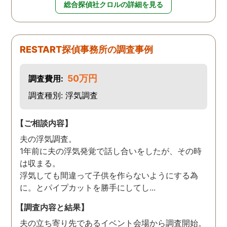
総合探偵社クロルの詳細を見る
RESTART探偵事務所の調査事例
50万円
調査費用:
調査種別: 浮気調査
【ご相談内容】
夫の浮気調査。
1年前に夫の浮気発覚で話し合いをしたが、その時
は収まる。
浮気しても間違って子供を作らないようにする為
に。とパイプカットを勝手にしてし...
【調査内容と結果】
夫の立ち寄り先であるイベント会場から調査開始。