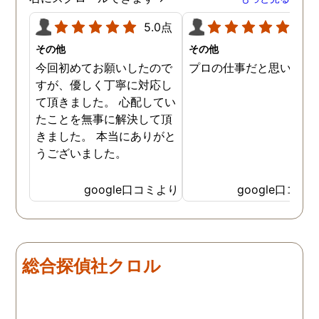
5.0点
5.0
その他
その他
今回初めてお願いしたので
プロの仕事だと思います
すが、優しく丁寧に対応し
て頂きました。 心配してい
たことを無事に解決して頂
きました。 本当にありがと
うございました。
google口コミより
google口コミ
総合探偵社クロル