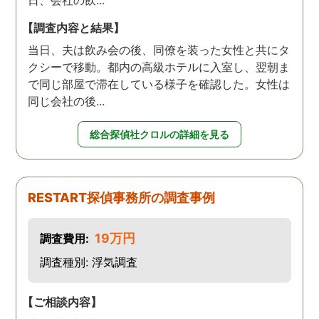
日、会社の飲...
【調査内容と結果】
当日、夫は飲み会の後、同僚を装った女性と共にタ
クシーで移動。都内の高級ホテルに入室し、翌朝ま
で同じ部屋で滞在している様子を確認した。女性は
同じ会社の後...
総合探偵社クロルの詳細を見る
RESTART探偵事務所の調査事例
19万円
調査費用:
調査種別: 浮気調査
【ご相談内容】