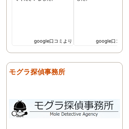
google口コミより
google口コミ
モグラ探偵事務所