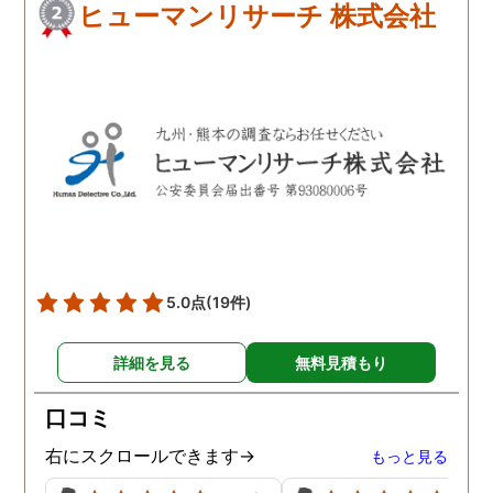
ヒューマンリサーチ 株式会社
5.0点
(19件)
詳細を見る
無料見積もり
口コミ
右にスクロールできます→
もっと見る