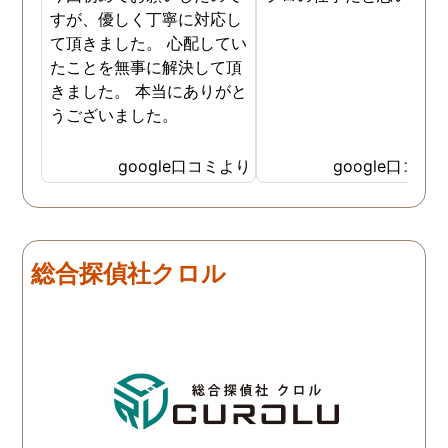
すが、優しく丁寧に対応し
て頂きました。 心配してい
たことを無事に解決して頂
きました。 本当にありがと
うございました。
google口コミより
google口コミ
総合探偵社クロル