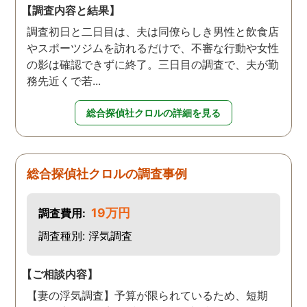
【調査内容と結果】
調査初日と二日目は、夫は同僚らしき男性と飲食店
やスポーツジムを訪れるだけで、不審な行動や女性
の影は確認できずに終了。三日目の調査で、夫が勤
務先近くで若...
総合探偵社クロルの詳細を見る
総合探偵社クロルの調査事例
19万円
調査費用:
調査種別: 浮気調査
【ご相談内容】
【妻の浮気調査】予算が限られているため、短期