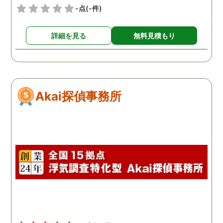
-点
(-件)
詳細を見る
無料見積もり
Akai探偵事務所