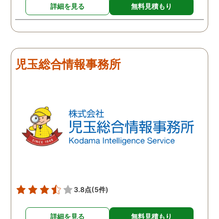
詳細を見る
無料見積もり
児玉総合情報事務所
3.8点
(5件)
詳細を見る
無料見積もり