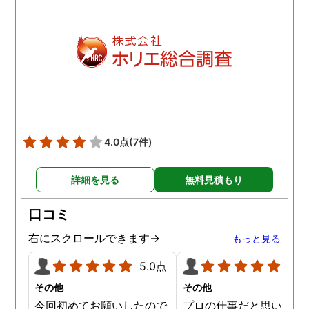
4.0点
(7件)
詳細を見る
無料見積もり
口コミ
右にスクロールできます→
もっと見る
5.0点
5.0
その他
その他
今回初めてお願いしたので
プロの仕事だと思います