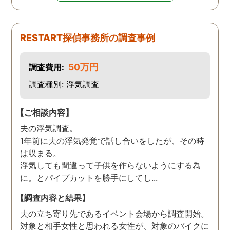
RESTART探偵事務所の調査事例
50万円
調査費用:
調査種別: 浮気調査
【ご相談内容】
夫の浮気調査。
1年前に夫の浮気発覚で話し合いをしたが、その時
は収まる。
浮気しても間違って子供を作らないようにする為
に。とパイプカットを勝手にしてし...
【調査内容と結果】
夫の立ち寄り先であるイベント会場から調査開始。
対象と相手女性と思われる女性が、対象のバイクに