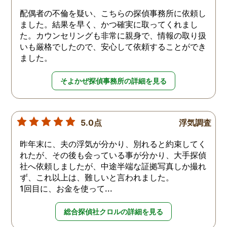
配偶者の不倫を疑い、こちらの探偵事務所に依頼し
ました。結果を早く、かつ確実に取ってくれまし
た。カウンセリングも非常に親身で、情報の取り扱
いも厳格でしたので、安心して依頼することができ
ました。
そよかぜ探偵事務所の詳細を見る
5.0点
浮気調査
昨年末に、夫の浮気が分かり、別れると約束してく
れたが、その後も会っている事が分かり、大手探偵
社へ依頼しましたが、中途半端な証拠写真しか撮れ
ず、これ以上は、難しいと言われました。
1回目に、お金を使って...
総合探偵社クロルの詳細を見る