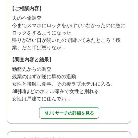
【ご相談内容】
夫の不倫調査
今までスマホにロックをかけていなかったのに急に
ロックをするようになった
帰りが遅い日が続いたので聞いてみたところ「残
業」だと半ば怒りなが...
【調査内容と結果】
勤務先からの調査
残業のはずが逆に早めの退勤
女性と接触し食事、その後ラブホテルに入る。
3時間ほどのホテル滞在で女性と別れる
女性は戸建てに住んでお...
MJリサーチの詳細を見る