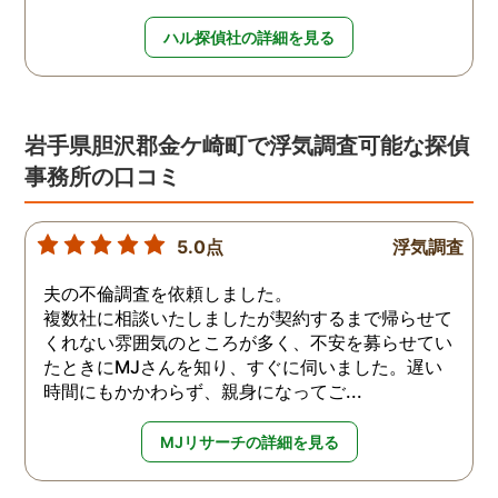
ハル探偵社の詳細を見る
岩手県胆沢郡金ケ崎町で浮気調査可能な探偵
事務所の口コミ
5.0点
浮気調査
夫の不倫調査を依頼しました。
複数社に相談いたしましたが契約するまで帰らせて
くれない雰囲気のところが多く、不安を募らせてい
たときにMJさんを知り、すぐに伺いました。遅い
時間にもかかわらず、親身になってご...
MJリサーチの詳細を見る