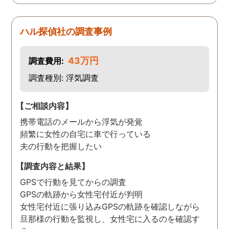
ハル探偵社の調査事例
43万円
調査費用:
調査種別: 浮気調査
【ご相談内容】
携帯電話のメールから浮気が発覚
頻繁に女性の自宅に車で行っている
夫の行動を把握したい
【調査内容と結果】
GPSで行動を見てからの調査
GPSの軌跡から女性宅付近が判明
女性宅付近に張り込みGPSの軌跡を確認しながら
旦那様の行動を監視し、女性宅に入るのを確認す