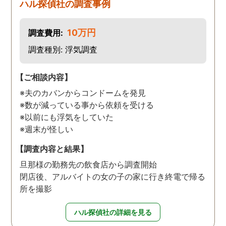
ハル探偵社の調査事例
10万円
調査費用:
調査種別: 浮気調査
【ご相談内容】
※夫のカバンからコンドームを発見
※数が減っている事から依頼を受ける
※以前にも浮気をしていた
※週末が怪しい
【調査内容と結果】
旦那様の勤務先の飲食店から調査開始
閉店後、アルバイトの女の子の家に行き終電で帰る
所を撮影
ハル探偵社の詳細を見る