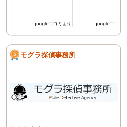
google口コミより
google口コミ
モグラ探偵事務所