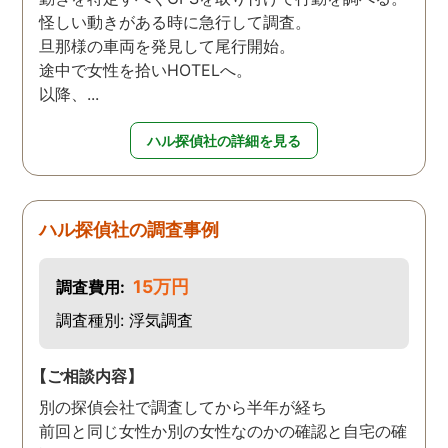
怪しい動きがある時に急行して調査。
旦那様の車両を発見して尾行開始。
途中で女性を拾いHOTELへ。
以降、...
ハル探偵社の詳細を見る
ハル探偵社の調査事例
15万円
調査費用:
調査種別: 浮気調査
【ご相談内容】
別の探偵会社で調査してから半年が経ち
前回と同じ女性か別の女性なのかの確認と自宅の確