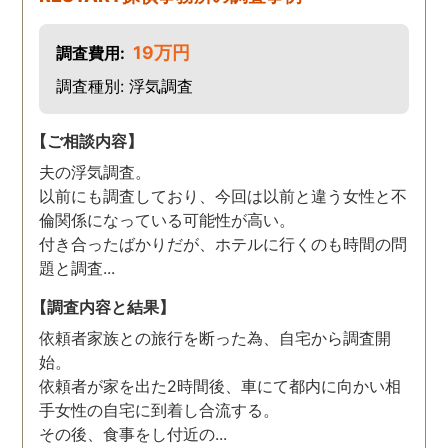
した。
19万円
調査費用:
調査種別: 浮気調査
【ご相談内容】
夫の浮気調査。
以前にも調査しており、今回は以前と違う女性と不
倫関係になっている可能性が高い。
付き合ったばかりだが、ホテルに行くのも時間の問
題と調査...
【調査内容と結果】
依頼者家族との旅行を断った為、自宅から調査開
始。
依頼者が家を出た2時間後、車にて都内に向かい相
手女性の自宅に到着し合流する。
その後、食事をし付近の...