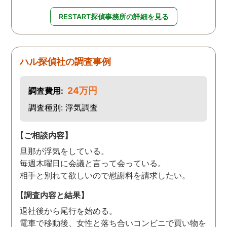
RESTART探偵事務所の詳細を見る
ハル探偵社の調査事例
24万円
調査費用:
調査種別: 浮気調査
【ご相談内容】
旦那が浮気をしている。
毎週木曜日に会議と言って会っている。
相手と別れて欲しいので慰謝料を請求したい。
【調査内容と結果】
退社後から尾行を始める。
電車で移動後、女性と落ち合いコンビニで買い物を