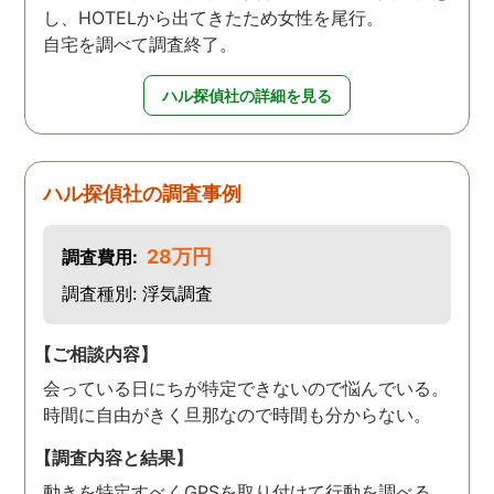
し、HOTELから出てきたため女性を尾行。
自宅を調べて調査終了。
ハル探偵社の詳細を見る
ハル探偵社の調査事例
28万円
調査費用:
調査種別: 浮気調査
【ご相談内容】
会っている日にちが特定できないので悩んでいる。
時間に自由がきく旦那なので時間も分からない。
【調査内容と結果】
動きを特定すべくGPSを取り付けて行動を調べる。