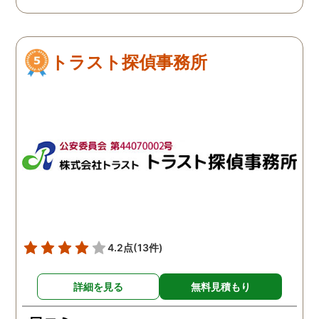
笑
トラスト探偵事務所
4.2点
(13件)
詳細を見る
無料見積もり