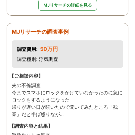
MJリサーチの詳細を見る
MJリサーチの調査事例
50万円
調査費用:
調査種別: 浮気調査
【ご相談内容】
夫の不倫調査
今までスマホにロックをかけていなかったのに急に
ロックをするようになった
帰りが遅い日が続いたので聞いてみたところ「残
業」だと半ば怒りなが...
【調査内容と結果】