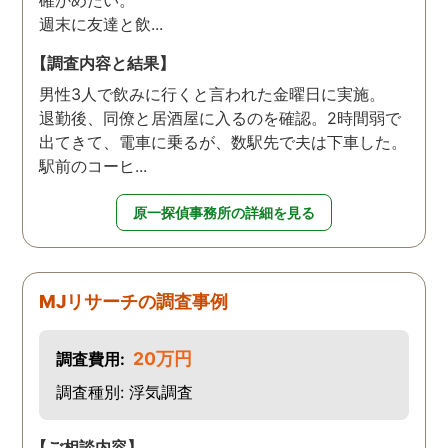
週末に友達と飲...
【調査内容と結果】
男性3人で飲みに行くと言われた金曜日に実施。
退勤後、同僚と居酒屋に入るのを確認。2時間弱で
出てきて、電車に乗るが、数駅先で夫は下車した。
駅前のコーヒ...
原一探偵事務所の詳細を見る
MJリサーチの調査事例
20万円
調査費用:
調査種別: 浮気調査
【ご相談内容】