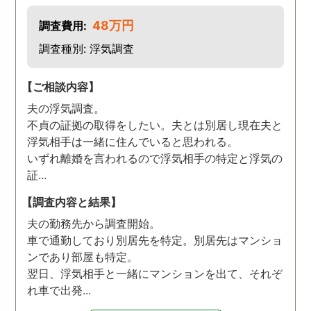
48万円
調査費用:
調査種別: 浮気調査
【ご相談内容】
夫の浮気調査。
不貞の証拠の取得をしたい。夫とは別居し現在夫と
浮気相手は一緒に住んでいると思われる。
いずれ離婚を言われるので浮気相手の特定と浮気の
証...
【調査内容と結果】
夫の勤務先から調査開始。
車で通勤しており別居先を特定。別居先はマンショ
ンであり部屋も特定。
翌日、浮気相手と一緒にマンションを出て、それぞ
れ車で出発...