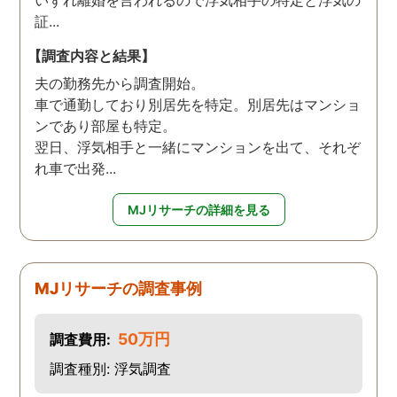
証...
【調査内容と結果】
夫の勤務先から調査開始。
車で通勤しており別居先を特定。別居先はマンショ
ンであり部屋も特定。
翌日、浮気相手と一緒にマンションを出て、それぞ
れ車で出発...
MJリサーチの詳細を見る
MJリサーチの調査事例
50万円
調査費用:
調査種別: 浮気調査