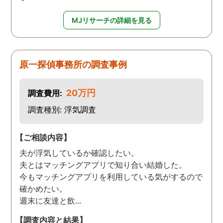
MJリサーチの詳細を見る
原一探偵事務所の調査事例
20万円
調査費用:
調査種別: 浮気調査
【ご相談内容】
夫が浮気しているか確認したい。
夫とはマッチングアプリで知り合い結婚した。
今もマッチングアプリを利用している気がするので
確かめたい。
週末に友達と飲...
【調査内容と結果】