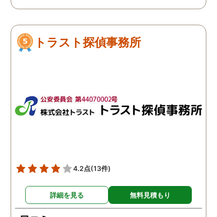
笑
トラスト探偵事務所
4.2点
(13件)
詳細を見る
無料見積もり