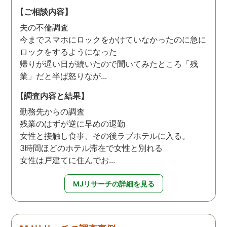
【ご相談内容】
夫の不倫調査
今までスマホにロックをかけていなかったのに急に
ロックをするようになった
帰りが遅い日が続いたので聞いてみたところ「残
業」だと半ば怒りなが...
【調査内容と結果】
勤務先からの調査
残業のはずが逆に早めの退勤
女性と接触し食事、その後ラブホテルに入る。
3時間ほどのホテル滞在で女性と別れる
女性は戸建てに住んでお...
MJリサーチの詳細を見る