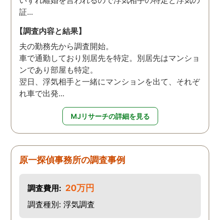
証...
【調査内容と結果】
夫の勤務先から調査開始。
車で通勤しており別居先を特定。別居先はマンショ
ンであり部屋も特定。
翌日、浮気相手と一緒にマンションを出て、それぞ
れ車で出発...
MJリサーチの詳細を見る
原一探偵事務所の調査事例
20万円
調査費用:
調査種別: 浮気調査