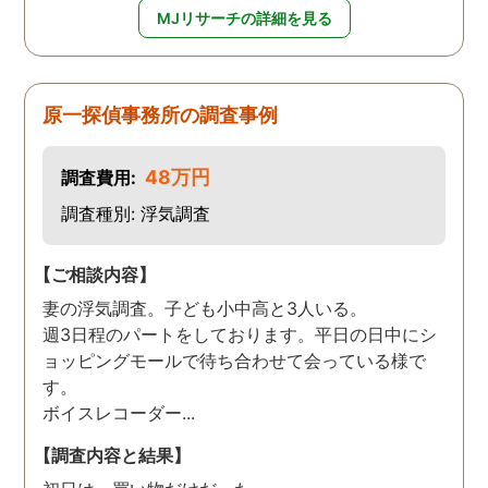
MJリサーチの詳細を見る
原一探偵事務所の調査事例
48万円
調査費用:
調査種別: 浮気調査
【ご相談内容】
妻の浮気調査。子ども小中高と3人いる。
週3日程のパートをしております。平日の日中にシ
ョッピングモールで待ち合わせて会っている様で
す。
ボイスレコーダー...
【調査内容と結果】