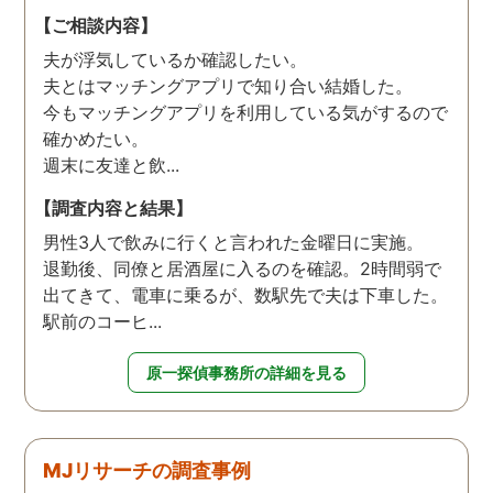
【ご相談内容】
夫が浮気しているか確認したい。
夫とはマッチングアプリで知り合い結婚した。
今もマッチングアプリを利用している気がするので
確かめたい。
週末に友達と飲...
【調査内容と結果】
男性3人で飲みに行くと言われた金曜日に実施。
退勤後、同僚と居酒屋に入るのを確認。2時間弱で
出てきて、電車に乗るが、数駅先で夫は下車した。
駅前のコーヒ...
原一探偵事務所の詳細を見る
MJリサーチの調査事例