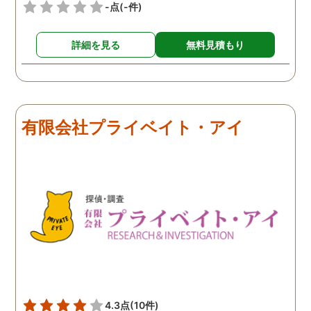
-点
(-件)
詳細を見る
無料見積もり
有限会社プライベイト・アイ
4.3点
(10件)