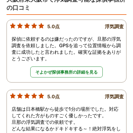
の口コミ
5.0点
浮気調査
探偵に依頼するのは嫌だったのですが、旦那の浮気
調査を依頼しました。GPSを追って位置情報から調
査に成功したと言われました。確実な証拠をありが
とうございます。
そよかぜ探偵事務所の詳細を見る
5.0点
浮気調査
店舗は日本橋駅から徒歩で1分の場所でした。対応
してくれた方がものすごく優しかったです。
旦那の浮気調査での依頼です。
どんな結果になるかドキドキする～！絶対浮気をし