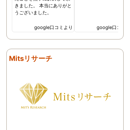
きました。 本当にありがと
うございました。
google口コミより
google口コミ
Mitsリサーチ