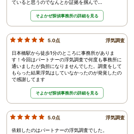
ていると思うのでなんとか証拠を掴んで...
そよかぜ探偵事務所の詳細を見る
5.0点
浮気調査
日本橋駅から徒歩1分のところに事務所がありま
す！今回はパートナーの浮気調査で何度も事務所に
通いましたが負担になりませんでした。調査をして
もらった結果浮気はしていなかったのが発覚したの
で感謝してます
そよかぜ探偵事務所の詳細を見る
5.0点
浮気調査
依頼したのはパートナーの浮気調査でした。