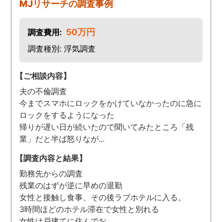
MJリサーチの調査事例
50万円
調査費用:
調査種別: 浮気調査
【ご相談内容】
夫の不倫調査
今までスマホにロックをかけていなかったのに急に
ロックをするようになった
帰りが遅い日が続いたので聞いてみたところ「残
業」だと半ば怒りなが...
【調査内容と結果】
勤務先からの調査
残業のはずが逆に早めの退勤
女性と接触し食事、その後ラブホテルに入る。
3時間ほどのホテル滞在で女性と別れる
女性は戸建てに住んでお...