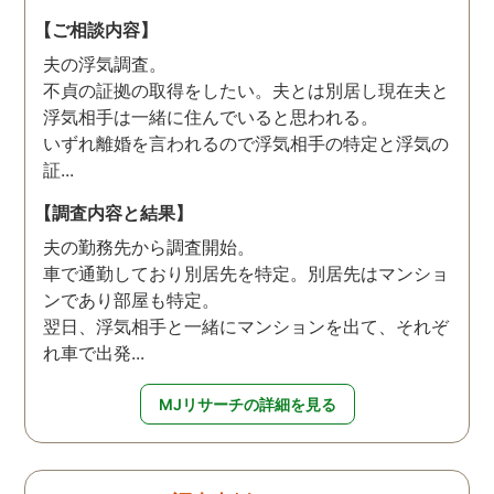
【ご相談内容】
夫の浮気調査。
不貞の証拠の取得をしたい。夫とは別居し現在夫と
浮気相手は一緒に住んでいると思われる。
いずれ離婚を言われるので浮気相手の特定と浮気の
証...
【調査内容と結果】
夫の勤務先から調査開始。
車で通勤しており別居先を特定。別居先はマンショ
ンであり部屋も特定。
翌日、浮気相手と一緒にマンションを出て、それぞ
れ車で出発...
MJリサーチの詳細を見る