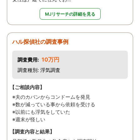
MJリサーチの詳細を見る
ハル探偵社の調査事例
10万円
調査費用:
調査種別: 浮気調査
【ご相談内容】
※夫のカバンからコンドームを発見
※数が減っている事から依頼を受ける
※以前にも浮気をしていた
※週末が怪しい
【調査内容と結果】