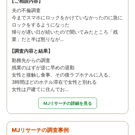
【ご相談内容】
夫の不倫調査
今までスマホにロックをかけていなかったのに急に
ロックをするようになった
帰りが遅い日が続いたので聞いてみたところ「残
業」だと半ば怒りなが...
【調査内容と結果】
勤務先からの調査
残業のはずが逆に早めの退勤
女性と接触し食事、その後ラブホテルに入る。
3時間ほどのホテル滞在で女性と別れる
女性は戸建てに住んでお...
MJリサーチの詳細を見る
MJリサーチの調査事例