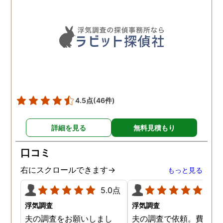
4.5点
(46件)
詳細を見る
無料見積もり
口コミ
右にスクロールできます→
もっと見る
5.0点
5.0
浮気調査
浮気調査
夫の調査をお願いしまし
夫の調査で依頼。費用や