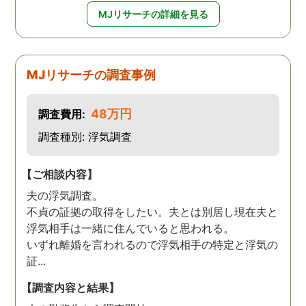
MJリサーチの詳細を見る
MJリサーチの調査事例
48万円
調査費用:
調査種別: 浮気調査
【ご相談内容】
夫の浮気調査。
不貞の証拠の取得をしたい。夫とは別居し現在夫と
浮気相手は一緒に住んでいると思われる。
いずれ離婚を言われるので浮気相手の特定と浮気の
証...
【調査内容と結果】