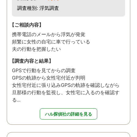
調査種別: 浮気調査
【ご相談内容】
携帯電話のメールから浮気が発覚
頻繁に女性の自宅に車で行っている
夫の行動を把握したい
【調査内容と結果】
GPSで行動を見てからの調査
GPSの軌跡から女性宅付近が判明
女性宅付近に張り込みGPSの軌跡を確認しながら
旦那様の行動を監視し、女性宅に入るのを確認す
る...
ハル探偵社の詳細を見る