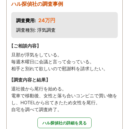
ハル探偵社の調査事例
24万円
調査費用:
調査種別: 浮気調査
【ご相談内容】
旦那が浮気をしている。
毎週木曜日に会議と言って会っている。
相手と別れて欲しいので慰謝料を請求したい。
【調査内容と結果】
退社後から尾行を始める。
電車で移動後、女性と落ち合いコンビニで買い物を
し、HOTELから出てきたため女性を尾行。
自宅を調べて調査終了。
ハル探偵社の詳細を見る