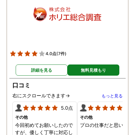
4.0点
(7件)
詳細を見る
無料見積もり
口コミ
右にスクロールできます→
もっと見る
5.0点
5.0
その他
その他
今回初めてお願いしたので
プロの仕事だと思います
すが、優しく丁寧に対応し