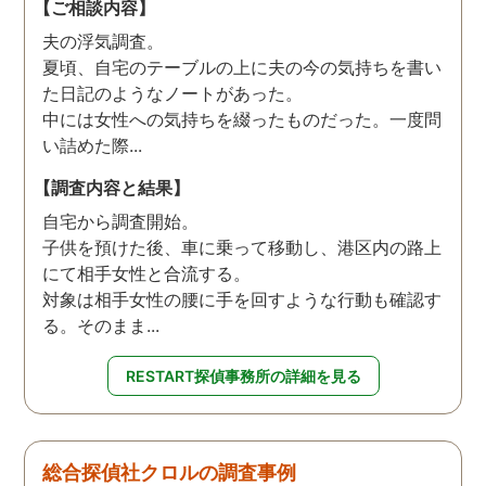
【ご相談内容】
夫の浮気調査。
夏頃、自宅のテーブルの上に夫の今の気持ちを書い
た日記のようなノートがあった。
中には女性への気持ちを綴ったものだった。一度問
い詰めた際...
【調査内容と結果】
自宅から調査開始。
子供を預けた後、車に乗って移動し、港区内の路上
にて相手女性と合流する。
対象は相手女性の腰に手を回すような行動も確認す
る。そのまま...
RESTART探偵事務所の詳細を見る
総合探偵社クロルの調査事例