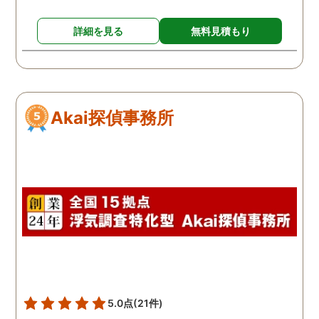
詳細を見る
無料見積もり
Akai探偵事務所
5.0点
(21件)