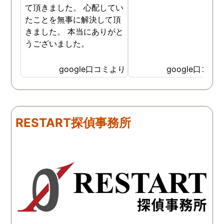
て頂きました。 心配してい
たことを無事に解決して頂
きました。 本当にありがと
うございました。
google口コミより
google口コミ
RESTART探偵事務所