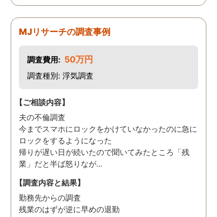
MJリサーチの調査事例
50万円
調査費用:
調査種別: 浮気調査
【ご相談内容】
夫の不倫調査
今までスマホにロックをかけていなかったのに急に
ロックをするようになった
帰りが遅い日が続いたので聞いてみたところ「残
業」だと半ば怒りなが...
【調査内容と結果】
勤務先からの調査
残業のはずが逆に早めの退勤